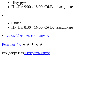
Шоу-рум:
Пн-Пт: 9:00 - 18:00, Сб-Вс: выходные
Склад:
Пн-Пт: 8:30 - 16:00, Сб-Вс: выходные
zakaz@kronex-company.by
Рейтинг 4.6
★
★
★
★
★
как добраться
Открыть карту