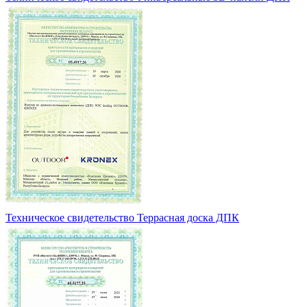
Техническое свидетельство Террасная доска ДПК