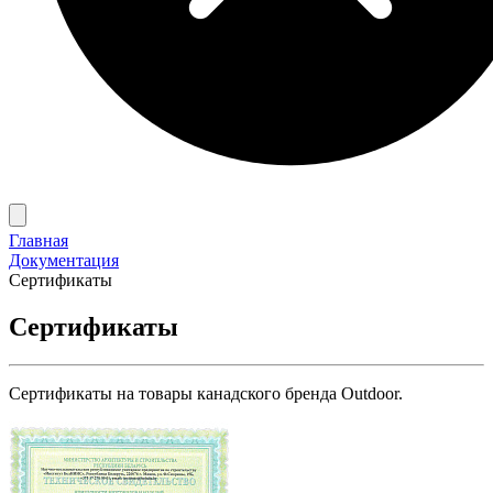
Главная
Документация
Сертификаты
Сертификаты
Сертификаты на товары канадского бренда Outdoor.