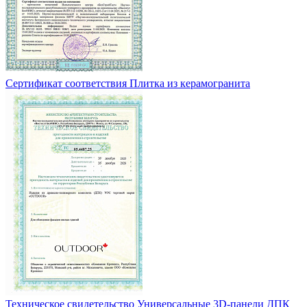
Сертификат соответствия Плитка из керамогранита
Техническое свидетельство Универсальные 3D-панели ДПК