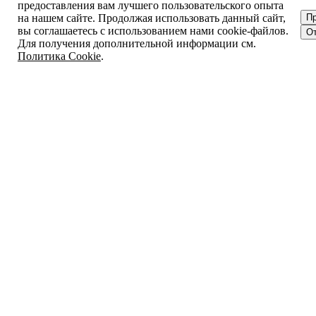
предоставления вам лучшего пользовательского опыта
на нашем сайте. Продолжая использовать данный сайт,
П
вы соглашаетесь с использованием нами cookie-файлов.
От
Для получения дополнительной информации см.
Политика Cookie
.