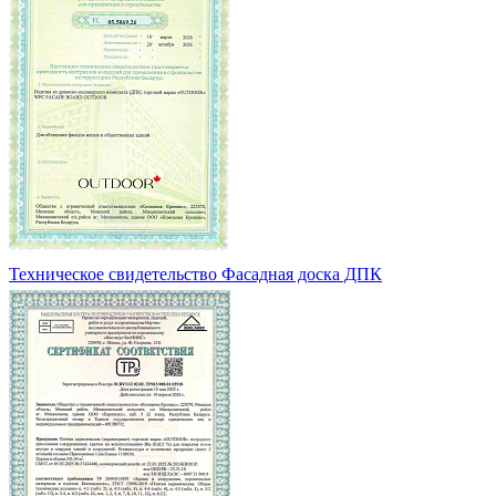
Техническое свидетельство Фасадная доска ДПК