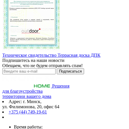
Техническое свидетельство Террасная доска ДПК
Подпишитесь на наши новости
Обещаем, что не будем отправлять спам!
Решения
для благоустройства
территории вашего дома
Адрес: г. Минск,
ул. Филимонова, 20, офис 64
+375 (44) 749-19-61
Время работы: