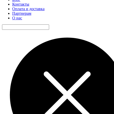
Контакты
Оплата и доставка
Партнерам
О нас