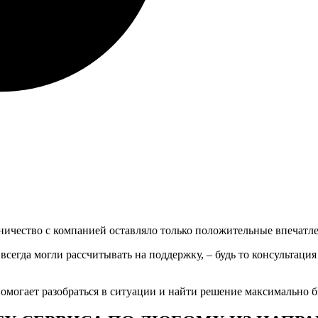
ничество с компанией оставляло только положительные впечатле
всегда могли рассчитывать на поддержку, – будь то консультаци
омогает разобраться в ситуации и найти решение максимально б