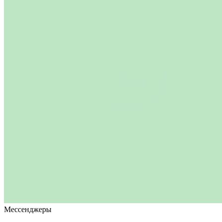
Мессенджеры