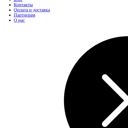
Контакты
Оплата и доставка
Партнерам
О нас