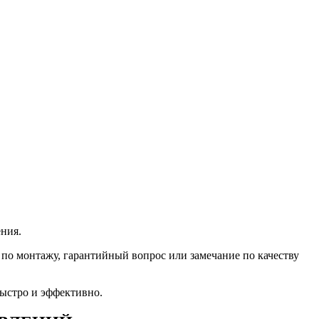
ния.
я по монтажу, гарантийный вопрос или замечание по качеству
ыстро и эффективно.