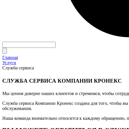
Главная
Услуги
Служба сервиса
СЛУЖБА СЕРВИСА КОМПАНИИ КРОНЕКС
Мы ценим доверие наших клиентов и стремимся, чтобы сотруд
Служба сервиса Компании Кронекс создана для того, чтобы вы 
обслуживания.
Наша команда внимательно относится к каждому обращению, п