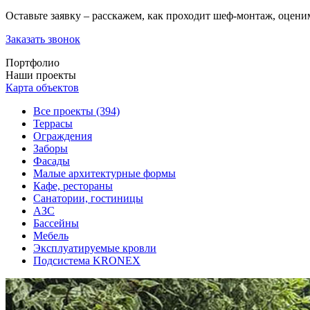
Оставьте заявку – расскажем, как проходит шеф-монтаж, оцен
Заказать звонок
Портфолио
Наши проекты
Карта объектов
Все проекты (394)
Террасы
Ограждения
Заборы
Фасады
Малые архитектурные формы
Кафе, рестораны
Санатории, гостиницы
АЗС
Бассейны
Мебель
Эксплуатируемые кровли
Подсистема KRONEX