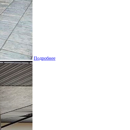
Подробнее