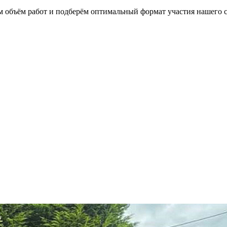
им объём работ и подберём оптимальный формат участия нашего 