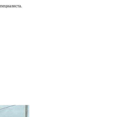
специалиста.