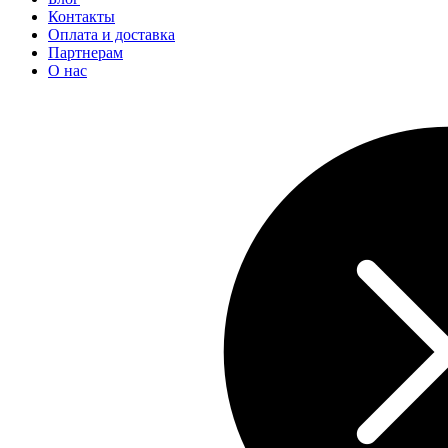
Контакты
Оплата и доставка
Партнерам
О нас