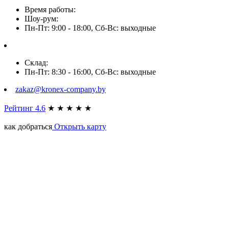
Время работы:
Шоу-рум:
Пн-Пт: 9:00 - 18:00, Сб-Вс: выходные
Склад:
Пн-Пт: 8:30 - 16:00, Сб-Вс: выходные
zakaz@kronex-company.by
Рейтинг 4.6
★
★
★
★
★
как добраться
Открыть карту