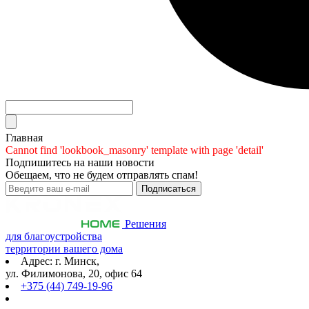
Главная
Cannot find 'lookbook_masonry' template with page 'detail'
Подпишитесь на наши новости
Обещаем, что не будем отправлять спам!
Решения
для благоустройства
территории вашего дома
Адрес: г. Минск,
ул. Филимонова, 20, офис 64
+375 (44) 749-19-96