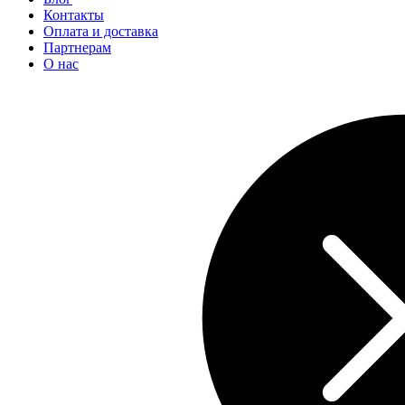
Контакты
Оплата и доставка
Партнерам
О нас