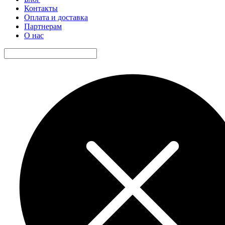
Контакты
Оплата и доставка
Партнерам
О нас