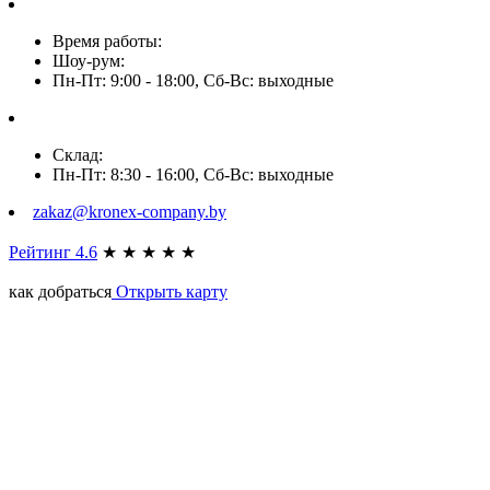
Время работы:
Шоу-рум:
Пн-Пт: 9:00 - 18:00, Сб-Вс: выходные
Склад:
Пн-Пт: 8:30 - 16:00, Сб-Вс: выходные
zakaz@kronex-company.by
Рейтинг 4.6
★
★
★
★
★
как добраться
Открыть карту