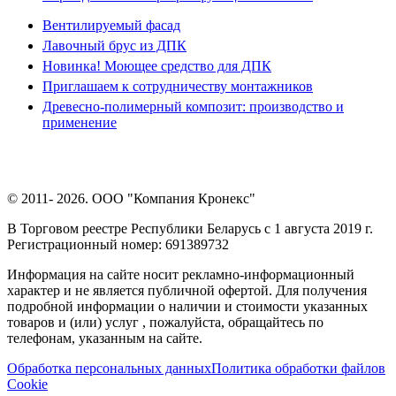
Вентилируемый фасад
Лавочный брус из ДПК
Новинка! Моющее средство для ДПК
Приглашаем к сотрудничеству монтажников
Древесно-полимерный композит: производство и
применение
© 2011- 2026. ООО "Компания Кронекс"
В Торговом реестре Республики Беларусь с 1 августа 2019 г.
Регистрационный номер: 691389732
Информация на сайте носит рекламно-информационный
характер и не является публичной офертой. Для получения
подробной информации о наличии и стоимости указанных
товаров и (или) услуг , пожалуйста, обращайтесь по
телефонам, указанным на сайте.
Обработка персональных данных
Политика обработки файлов
Cookie