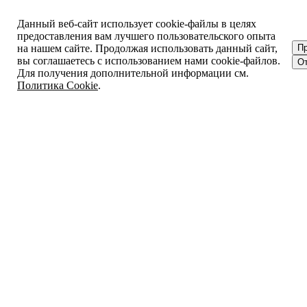
Данный веб-сайт использует cookie-файлы в целях
предоставления вам лучшего пользовательского опыта
на нашем сайте. Продолжая использовать данный сайт,
П
вы соглашаетесь с использованием нами cookie-файлов.
От
Для получения дополнительной информации см.
Политика Cookie
.