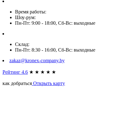
Время работы:
Шоу-рум:
Пн-Пт: 9:00 - 18:00, Сб-Вс: выходные
Склад:
Пн-Пт: 8:30 - 16:00, Сб-Вс: выходные
zakaz@kronex-company.by
Рейтинг 4.6
★
★
★
★
★
как добраться
Открыть карту