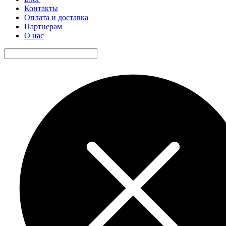
Контакты
Оплата и доставка
Партнерам
О нас