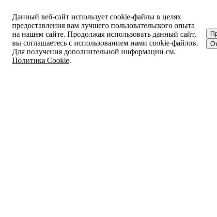
Данный веб-сайт использует cookie-файлы в целях
предоставления вам лучшего пользовательского опыта
на нашем сайте. Продолжая использовать данный сайт,
П
вы соглашаетесь с использованием нами cookie-файлов.
От
Для получения дополнительной информации см.
Политика Cookie
.