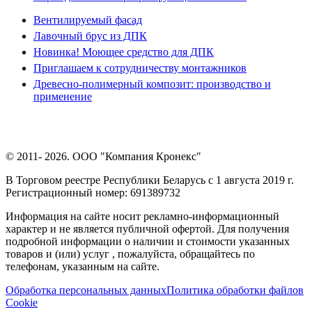
Вентилируемый фасад
Лавочный брус из ДПК
Новинка! Моющее средство для ДПК
Приглашаем к сотрудничеству монтажников
Древесно-полимерный композит: производство и
применение
© 2011- 2026. ООО "Компания Кронекс"
В Торговом реестре Республики Беларусь с 1 августа 2019 г.
Регистрационный номер: 691389732
Информация на сайте носит рекламно-информационный
характер и не является публичной офертой. Для получения
подробной информации о наличии и стоимости указанных
товаров и (или) услуг , пожалуйста, обращайтесь по
телефонам, указанным на сайте.
Обработка персональных данных
Политика обработки файлов
Cookie