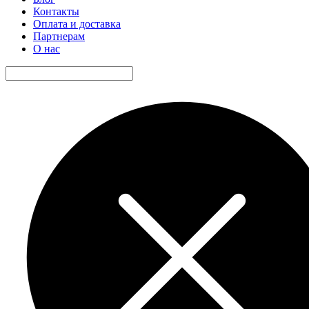
Контакты
Оплата и доставка
Партнерам
О нас