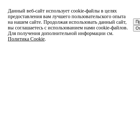
Данный веб-сайт использует cookie-файлы в целях
предоставления вам лучшего пользовательского опыта
на нашем сайте. Продолжая использовать данный сайт,
П
вы соглашаетесь с использованием нами cookie-файлов.
От
Для получения дополнительной информации см.
Политика Cookie
.