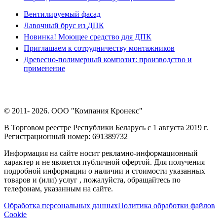
Вентилируемый фасад
Лавочный брус из ДПК
Новинка! Моющее средство для ДПК
Приглашаем к сотрудничеству монтажников
Древесно-полимерный композит: производство и
применение
© 2011- 2026. ООО "Компания Кронекс"
В Торговом реестре Республики Беларусь с 1 августа 2019 г.
Регистрационный номер: 691389732
Информация на сайте носит рекламно-информационный
характер и не является публичной офертой. Для получения
подробной информации о наличии и стоимости указанных
товаров и (или) услуг , пожалуйста, обращайтесь по
телефонам, указанным на сайте.
Обработка персональных данных
Политика обработки файлов
Cookie