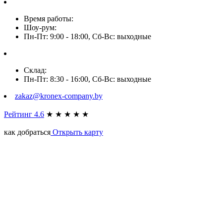
Время работы:
Шоу-рум:
Пн-Пт: 9:00 - 18:00, Сб-Вс: выходные
Склад:
Пн-Пт: 8:30 - 16:00, Сб-Вс: выходные
zakaz@kronex-company.by
Рейтинг 4.6
★
★
★
★
★
как добраться
Открыть карту