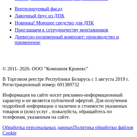
Вентилируемый фасад
Лавочный брус из ДПК
Новинка! Моющее средство для ДПК
Приглашаем к сотрудничеству монтажников
Древесно-полимерный композит: производство и
применение
© 2011- 2026. ООО "Компания Кронекс"
В Торговом реестре Республики Беларусь с 1 августа 2019 г.
Регистрационный номер: 691389732
Информация на сайте носит рекламно-информационный
характер и не является публичной офертой. Для получения
подробной информации о наличии и стоимости указанных
товаров и (или) услуг , пожалуйста, обращайтесь по
телефонам, указанным на сайте.
Обработка персональных данных
Политика обработки файлов
Cookie