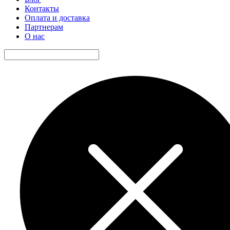
Контакты
Оплата и доставка
Партнерам
О нас