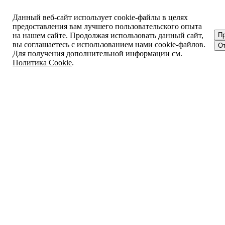
Данный веб-сайт использует cookie-файлы в целях
предоставления вам лучшего пользовательского опыта
на нашем сайте. Продолжая использовать данный сайт,
П
вы соглашаетесь с использованием нами cookie-файлов.
От
Для получения дополнительной информации см.
Политика Cookie
.