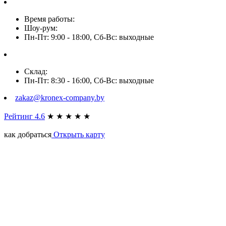
Время работы:
Шоу-рум:
Пн-Пт: 9:00 - 18:00, Сб-Вс: выходные
Склад:
Пн-Пт: 8:30 - 16:00, Сб-Вс: выходные
zakaz@kronex-company.by
Рейтинг 4.6
★
★
★
★
★
как добраться
Открыть карту