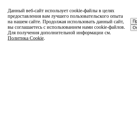
Данный веб-сайт использует cookie-файлы в целях
предоставления вам лучшего пользовательского опыта
на нашем сайте. Продолжая использовать данный сайт,
П
вы соглашаетесь с использованием нами cookie-файлов.
От
Для получения дополнительной информации см.
Политика Cookie
.