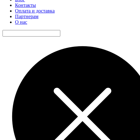
Контакты
Оплата и доставка
Партнерам
О нас