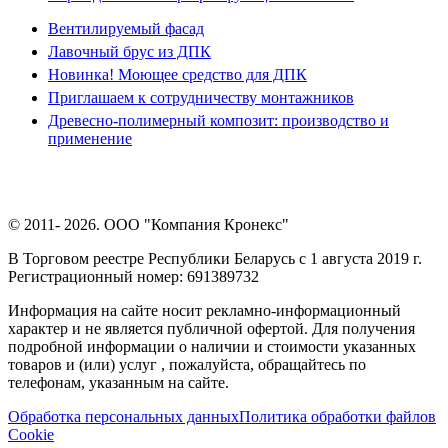
Вентилируемый фасад
Лавочный брус из ДПК
Новинка! Моющее средство для ДПК
Приглашаем к сотрудничеству монтажников
Древесно-полимерный композит: производство и
применение
© 2011- 2026. ООО "Компания Кронекс"
В Торговом реестре Республики Беларусь с 1 августа 2019 г.
Регистрационный номер: 691389732
Информация на сайте носит рекламно-информационный
характер и не является публичной офертой. Для получения
подробной информации о наличии и стоимости указанных
товаров и (или) услуг , пожалуйста, обращайтесь по
телефонам, указанным на сайте.
Обработка персональных данных
Политика обработки файлов
Cookie