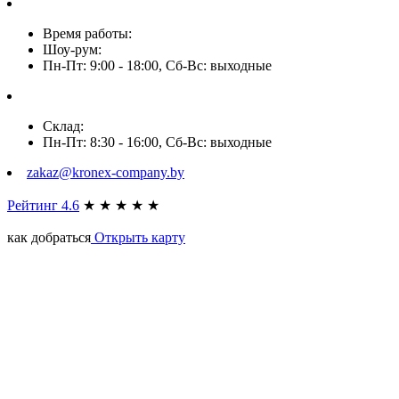
Время работы:
Шоу-рум:
Пн-Пт: 9:00 - 18:00, Сб-Вс: выходные
Склад:
Пн-Пт: 8:30 - 16:00, Сб-Вс: выходные
zakaz@kronex-company.by
Рейтинг 4.6
★
★
★
★
★
как добраться
Открыть карту