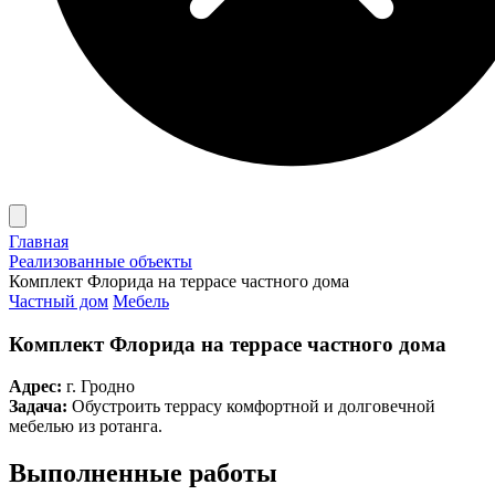
Главная
Реализованные объекты
Комплект Флорида на террасе частного дома
Частный дом
Мебель
Комплект Флорида на террасе частного дома
Адрес:
г. Гродно
Задача:
Обустроить террасу комфортной и долговечной
мебелью из ротанга.
Выполненные работы