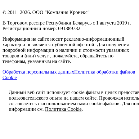
© 2011- 2026. ООО "Компания Кронекс"
В Торговом реестре Республики Беларусь с 1 августа 2019 г.
Регистрационный номер: 691389732
Информация на сайте носит рекламно-информационный
характер и не является публичной офертой. Для получения
подробной информации о наличии и стоимости указанных
товаров и (или) услуг , пожалуйста, обращайтесь по
телефонам, указанным на сайте.
Обработка персональных данных
Политика обработки файлов
Cookie
Данный веб-сайт использует cookie-файлы в целях предоста
пользовательского опыта на нашем сайте. Продолжая исполь
соглашаетесь с использованием нами cookie-файлов. Для п
информации см.
Политика Cookie
.