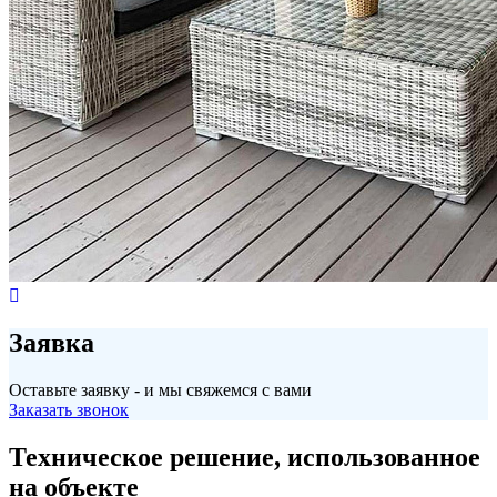
Заявка
Оставьте заявку - и мы свяжемся с вами
Заказать звонок
Техническое решение, использованное
на объекте