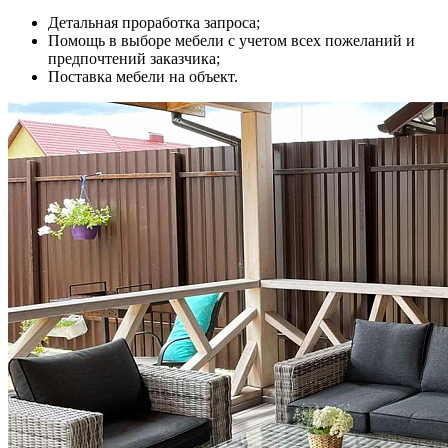
Детальная проработка запроса;
Помощь в выборе мебели с учетом всех пожеланий и
предпочтений заказчика;
Поставка мебели на объект.