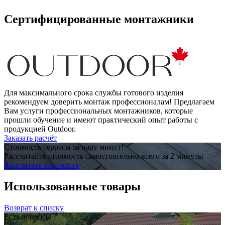
Сертифицированные монтажники
Для максимального срока службы готового изделия
рекомендуем доверить монтаж профессионалам! Предлагаем
Вам услуги профессиональных монтажников, которые
прошли обучение и имеют практический опыт работы с
продукцией Outdoor.
Заказать расчёт
Стоимость террасы за пару минут!
Рассчитайте стоимость самостоятельно всего за 2 минуты
Рассчитать стоимость
Использованные товары
Возврат к списку
Есть вопросы ?