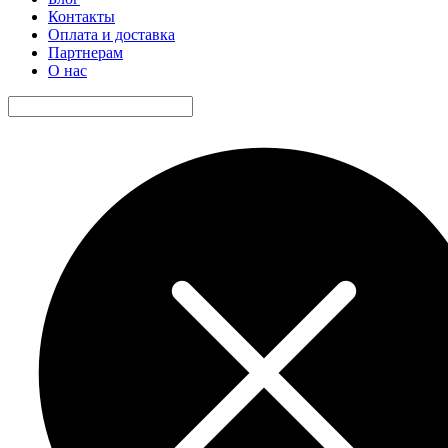
Контакты
Оплата и доставка
Партнерам
О нас