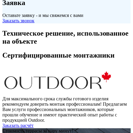
Заявка
Оставьте заявку - и мы свяжемся с вами
Заказать звонок
Техническое решение, использованное
на объекте
Сертифицированные монтажники
Для максимального срока службы готового изделия
рекомендуем доверить монтаж профессионалам! Предлагаем
Вам услуги профессиональных монтажников, которые
прошли обучение и имеют практический опыт работы с
продукцией Outdoor.
Заказать расчёт
Стоимость террасы за пару минут!