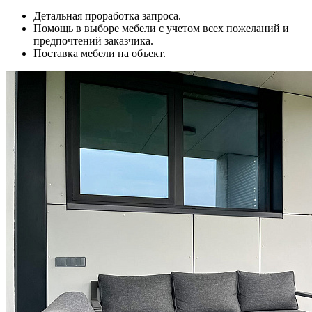
Детальная проработка запроса.
Помощь в выборе мебели с учетом всех пожеланий и
предпочтений заказчика.
Поставка мебели на объект.