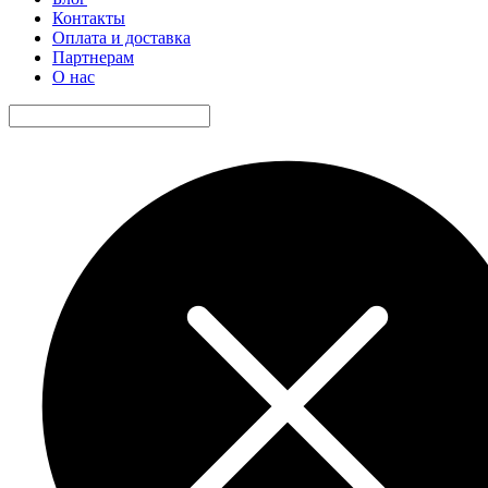
Контакты
Оплата и доставка
Партнерам
О нас