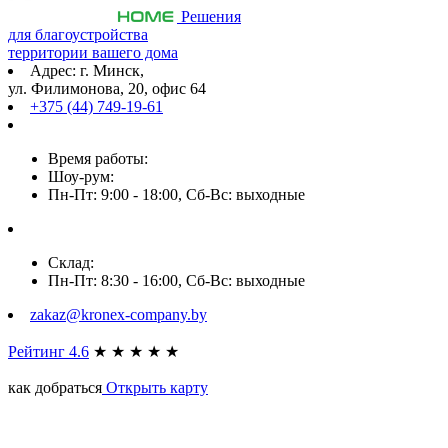
Решения
для благоустройства
территории вашего дома
Адрес: г. Минск,
ул. Филимонова, 20, офис 64
+375 (44) 749-19-61
Время работы:
Шоу-рум:
Пн-Пт: 9:00 - 18:00, Сб-Вс: выходные
Склад:
Пн-Пт: 8:30 - 16:00, Сб-Вс: выходные
zakaz@kronex-company.by
Рейтинг 4.6
★
★
★
★
★
как добраться
Открыть карту