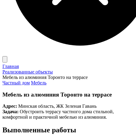
Главная
Реализованные объекты
Мебель из алюминия Торонто на террасе
Частный дом
Мебель
Мебель из алюминия Торонто на террасе
Адрес:
Минская область, ЖК Зеленая Гавань
Задача:
Обустроить террасу частного дома стильной,
комфортной и практичной мебелью из алюминия.
Выполненные работы