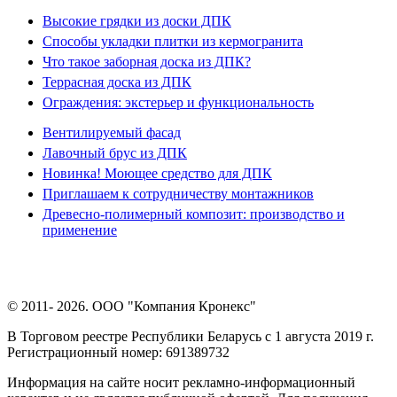
Высокие грядки из доски ДПК
Способы укладки плитки из кермогранита
Что такое заборная доска из ДПК?
Террасная доска из ДПК
Ограждения: экстерьер и функциональность
Вентилируемый фасад
Лавочный брус из ДПК
Новинка! Моющее средство для ДПК
Приглашаем к сотрудничеству монтажников
Древесно-полимерный композит: производство и
применение
© 2011- 2026. ООО "Компания Кронекс"
В Торговом реестре Республики Беларусь с 1 августа 2019 г.
Регистрационный номер: 691389732
Информация на сайте носит рекламно-информационный