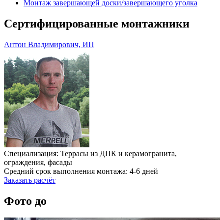
Монтаж завершающей доски/завершающего уголка
Сертифицированные монтажники
Антон Владимирович, ИП
Специализация: Террасы из ДПК и керамогранита,
ограждения, фасады
Средний срок выполнения монтажа: 4-6 дней
Заказать расчёт
Фото до