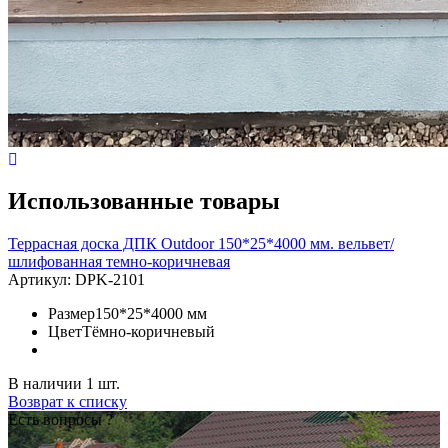
Использованные товары
Террасная доска ДПК Outdoor 150*25*4000 мм. вельвет/
шлифованная темно-коричневая
Артикул:
DPK-2101
Размер
150*25*4000 мм
Цвет
Тёмно-коричневый
В наличии 1 шт.
Возврат к списку
Есть вопросы ?