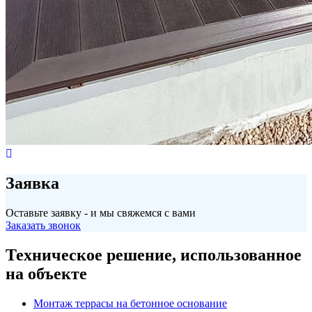
Заявка
Оставьте заявку - и мы свяжемся с вами
Заказать звонок
Техническое решение, использованное
на объекте
Монтаж террасы на бетонное основание