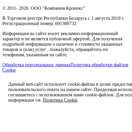
© 2011- 2026. ООО "Компания Кронекс"
В Торговом реестре Республики Беларусь с 1 августа 2019 г.
Регистрационный номер: 691389732
Информация на сайте носит рекламно-информационный
характер и не является публичной офертой. Для получения
подробной информации о наличии и стоимости указанных
товаров и (или) услуг , пожалуйста, обращайтесь по
телефонам, указанным на сайте.
Обработка персональных данных
Политика обработки файлов
Cookie
Данный веб-сайт использует cookie-файлы в целях предоста
пользовательского опыта на нашем сайте. Продолжая исполь
соглашаетесь с использованием нами cookie-файлов. Для п
информации см.
Политика Cookie
.