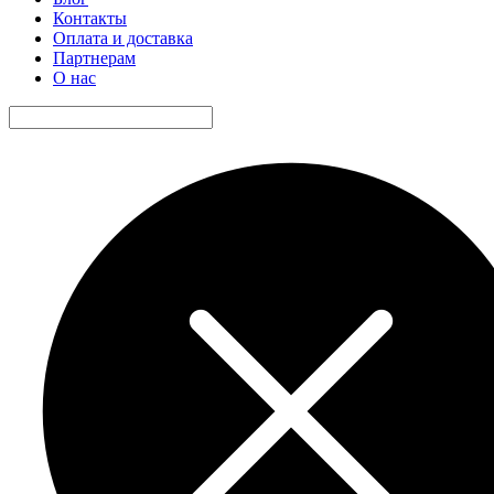
Контакты
Оплата и доставка
Партнерам
О нас