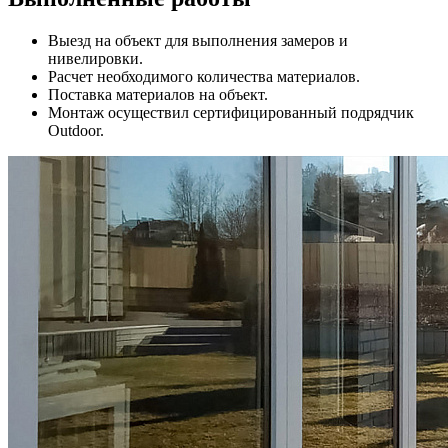
Выезд на объект для выполнения замеров и
нивелировки.
Расчет необходимого количества материалов.
Поставка материалов на объект.
Монтаж осуществил сертифицированный подрядчик
Outdoor.