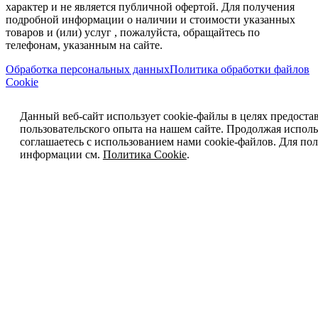
характер и не является публичной офертой. Для получения
подробной информации о наличии и стоимости указанных
товаров и (или) услуг , пожалуйста, обращайтесь по
телефонам, указанным на сайте.
Обработка персональных данных
Политика обработки файлов
Cookie
Данный веб-сайт использует cookie-файлы в целях предоста
пользовательского опыта на нашем сайте. Продолжая исполь
соглашаетесь с использованием нами cookie-файлов. Для п
информации см.
Политика Cookie
.