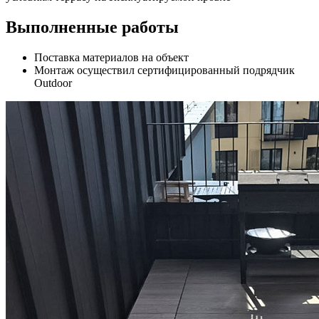
Выполненные работы
Поставка материалов на объект
Монтаж осуществил сертифицированный подрядчик
Outdoor