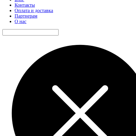
Контакты
Оплата и доставка
Партнерам
О нас