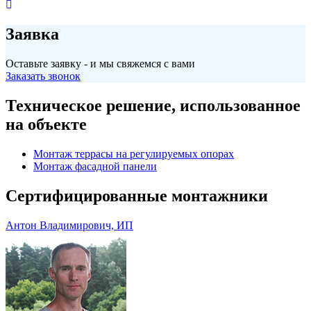
Заявка
Оставьте заявку - и мы свяжемся с вами
Заказать звонок
Техническое решение, использованное
на объекте
Монтаж террасы на регулируемых опорах
Монтаж фасадной панели
Сертифицированные монтажники
Антон Владимирович, ИП