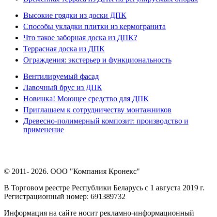
Высокие грядки из доски ДПК
Способы укладки плитки из кермогранита
Что такое заборная доска из ДПК?
Террасная доска из ДПК
Ограждения: экстерьер и функциональность
Вентилируемый фасад
Лавочный брус из ДПК
Новинка! Моющее средство для ДПК
Приглашаем к сотрудничеству монтажников
Древесно-полимерный композит: производство и
применение
© 2011- 2026. ООО "Компания Кронекс"
В Торговом реестре Республики Беларусь с 1 августа 2019 г.
Регистрационный номер: 691389732
Информация на сайте носит рекламно-информационный