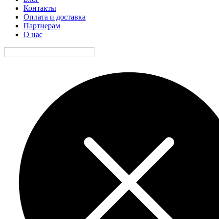
Контакты
Оплата и доставка
Партнерам
О нас