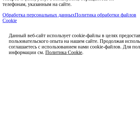
телефонам, указанным на сайте.
Обработка персональных данных
Политика обработки файлов
Cookie
Данный веб-сайт использует cookie-файлы в целях предоста
пользовательского опыта на нашем сайте. Продолжая исполь
соглашаетесь с использованием нами cookie-файлов. Для п
информации см.
Политика Cookie
.