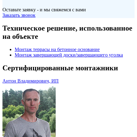
Оставьте заявку - и мы свяжемся с вами
Заказать звонок
Техническое решение, использованное
на объекте
Монтаж террасы на бетонное основание
Монтаж завершающей доски/завершающего уголка
Сертифицированные монтажники
Антон Владимирович, ИП