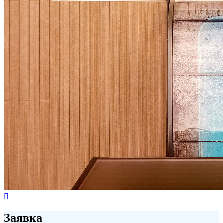
Заявка