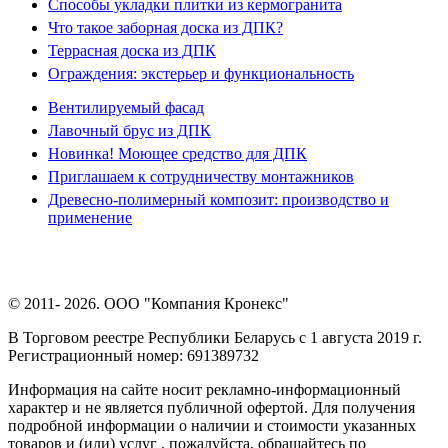
Способы укладки плитки из кермогранита
Что такое заборная доска из ДПК?
Террасная доска из ДПК
Ограждения: экстерьер и функциональность
Вентилируемый фасад
Лавочный брус из ДПК
Новинка! Моющее средство для ДПК
Приглашаем к сотрудничеству монтажников
Древесно-полимерный композит: производство и
применение
© 2011- 2026. ООО "Компания Кронекс"
В Торговом реестре Республики Беларусь с 1 августа 2019 г.
Регистрационный номер: 691389732
Информация на сайте носит рекламно-информационный
характер и не является публичной офертой. Для получения
подробной информации о наличии и стоимости указанных
товаров и (или) услуг , пожалуйста, обращайтесь по