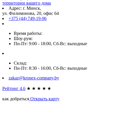
территории вашего дома
Адрес: г. Минск,
ул. Филимонова, 20, офис 64
+375 (44) 749-19-96
Время работы:
Шоу-рум:
Пн-Пт: 9:00 - 18:00, Сб-Вс: выходные
Склад:
Пн-Пт: 8:30 - 16:00, Сб-Вс: выходные
zakaz@kronex-company.by
Рейтинг 4.6
★
★
★
★
★
как добраться
Открыть карту