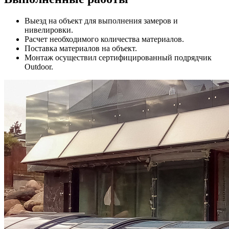
Выезд на объект для выполнения замеров и
нивелировки.
Расчет необходимого количества материалов.
Поставка материалов на объект.
Монтаж осуществил сертифицированный подрядчик
Outdoor.