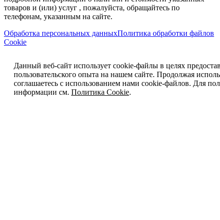
товаров и (или) услуг , пожалуйста, обращайтесь по
телефонам, указанным на сайте.
Обработка персональных данных
Политика обработки файлов
Cookie
Данный веб-сайт использует cookie-файлы в целях предоста
пользовательского опыта на нашем сайте. Продолжая исполь
соглашаетесь с использованием нами cookie-файлов. Для п
информации см.
Политика Cookie
.