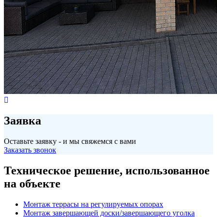
Заявка
Оставьте заявку - и мы свяжемся с вами
Заказать звонок
Техническое решение, использованное
на объекте
Монтаж террасы на регулируемых опорах
Монтаж завершающей доски/завершающего уголка