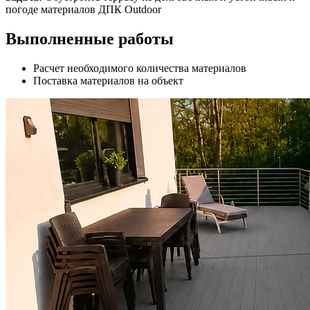
погоде материалов ДПК Outdoor
Выполненные работы
Расчет необходимого количества материалов
Поставка материалов на объект