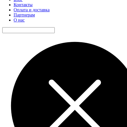
Контакты
Оплата и доставка
Партнерам
О нас