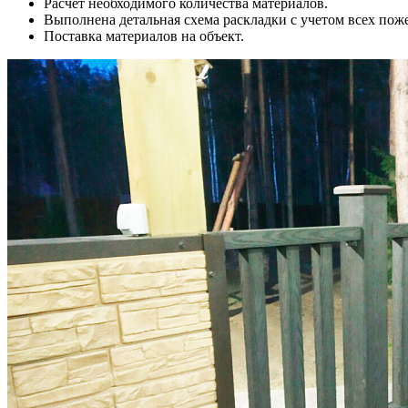
Расчет необходимого количества материалов.
Выполнена детальная схема раскладки с учетом всех пож
Поставка материалов на объект.