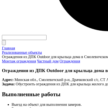
Главная
Реализованные объекты
Ограждения из ДПК Outdoor для крыльца дома в Смолевичском
Монтаж ограждения
Частный дом
Ограждения
Ограждения из ДПК Outdoor для крыльца дома в
Адрес:
Минская обл., Смолевичский р-н, Драчковский с/с, СТ А
Задача:
Обустроить ограждения из ДПК для крыльца жилого д
Выполненные работы
Выезд на объект для выполнения замеров.