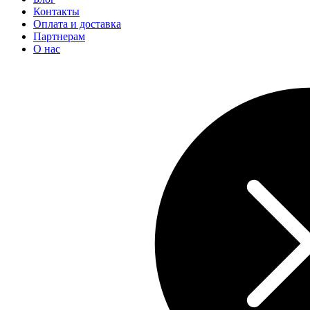
Контакты
Оплата и доставка
Партнерам
О нас