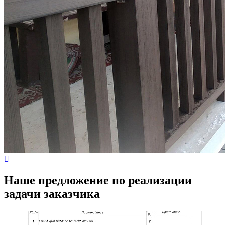
Наше предложение по реализации
задачи заказчика