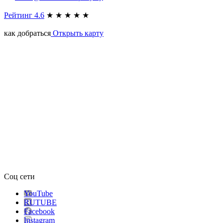
Рейтинг 4.6
★
★
★
★
★
как добраться
Открыть карту
Соц сети
YouTube
RUTUBE
Facebook
Instagram