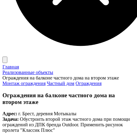
Главная
Реализованные объекты
Ограждения на балконе частного дома на втором этаже
Монтаж ограждения
Частный дом
Ограждения
Ограждения на балконе частного дома на
втором этаже
Адрес:
г. Брест, деревня Мотыкалы
Задача:
Обустроить второй этаж частного дома при помощи
ограждений из ДПК бренда Outdoor. Применить рисунок
пролета "Классик Плюс"