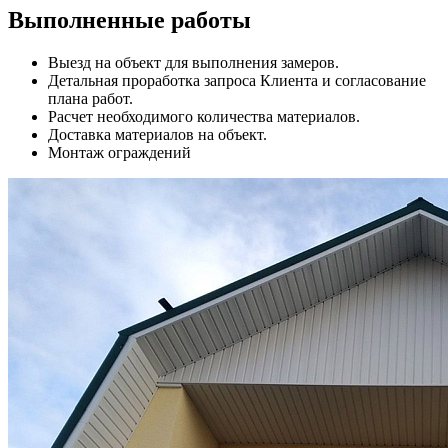
Выполненные работы
Выезд на объект для выполнения замеров.
Детальная проработка запроса Клиента и согласование
плана работ.
Расчет необходимого количества материалов.
Доставка материалов на объект.
Монтаж ограждений