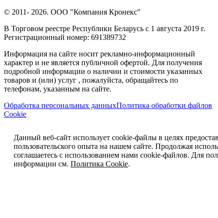
© 2011- 2026. ООО "Компания Кронекс"
В Торговом реестре Республики Беларусь с 1 августа 2019 г.
Регистрационный номер: 691389732
Информация на сайте носит рекламно-информационный
характер и не является публичной офертой. Для получения
подробной информации о наличии и стоимости указанных
товаров и (или) услуг , пожалуйста, обращайтесь по
телефонам, указанным на сайте.
Обработка персональных данных
Политика обработки файлов
Cookie
Данный веб-сайт использует cookie-файлы в целях предоста
пользовательского опыта на нашем сайте. Продолжая исполь
соглашаетесь с использованием нами cookie-файлов. Для п
информации см.
Политика Cookie
.