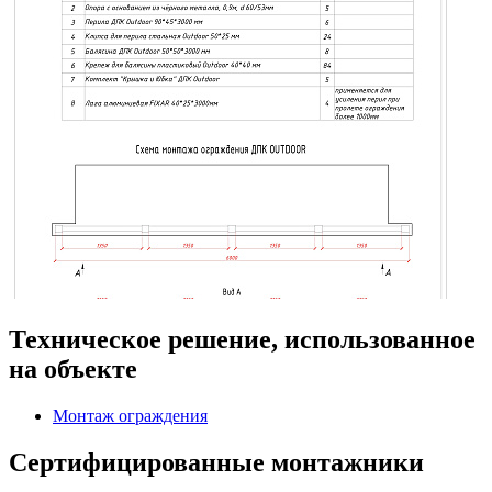
Техническое решение, использованное
на объекте
Монтаж ограждения
Сертифицированные монтажники