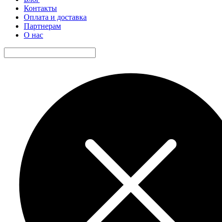
Контакты
Оплата и доставка
Партнерам
О нас