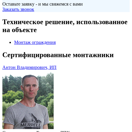
Оставьте заявку - и мы свяжемся с вами
Заказать звонок
Техническое решение, использованное
на объекте
Монтаж ограждения
Сертифицированные монтажники
Антон Владимирович, ИП