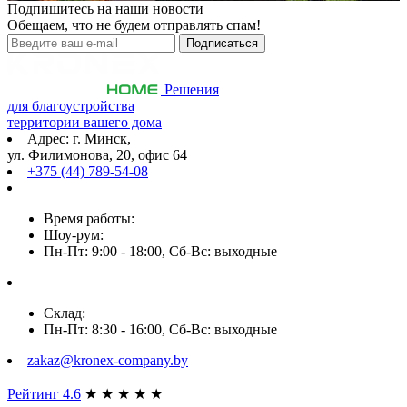
Подпишитесь на наши новости
Обещаем, что не будем отправлять спам!
Решения
для благоустройства
территории вашего дома
Адрес: г. Минск,
ул. Филимонова, 20, офис 64
+375 (44) 789-54-08
Время работы:
Шоу-рум:
Пн-Пт: 9:00 - 18:00, Сб-Вс: выходные
Склад:
Пн-Пт: 8:30 - 16:00, Сб-Вс: выходные
zakaz@kronex-company.by
Рейтинг 4.6
★
★
★
★
★