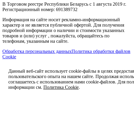
В Торговом реестре Республики Беларусь с 1 августа 2019 г.
Регистрационный номер: 691389732
Информация на сайте носит рекламно-информационный
характер и не является публичной офертой. Для получения
подробной информации о наличии и стоимости указанных
товаров и (или) услуг , пожалуйста, обращайтесь по
телефонам, указанным на сайте.
Обработка персональных данных
Политика обработки файлов
Cookie
Данный веб-сайт использует cookie-файлы в целях предоста
пользовательского опыта на нашем сайте. Продолжая исполь
соглашаетесь с использованием нами cookie-файлов. Для п
информации см.
Политика Cookie
.