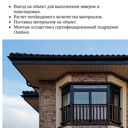
Выезд на объект для выполнения замеров и
нивелировки.
Расчет необходимого количества материалов.
Поставка материалов на объект.
Монтаж осуществил сертифицированный подрядчик
Outdoor.