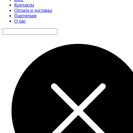
Контакты
Оплата и доставка
Партнерам
О нас