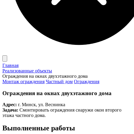
Главная
Реализованные объекты
Ограждения на окнах двухэтажного дома
Монтаж ограждения
Частный дом
Ограждения
Ограждения на окнах двухэтажного дома
Адрес:
г. Минск, ул. Веснинка
Задача:
Смонтировать ограждения снаружи окон второго
этажа частного дома.
Выполненные работы