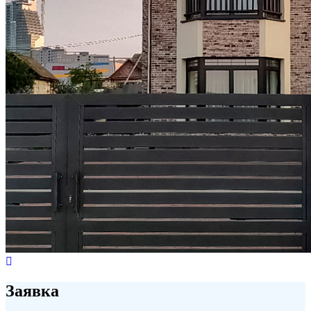
Заявка