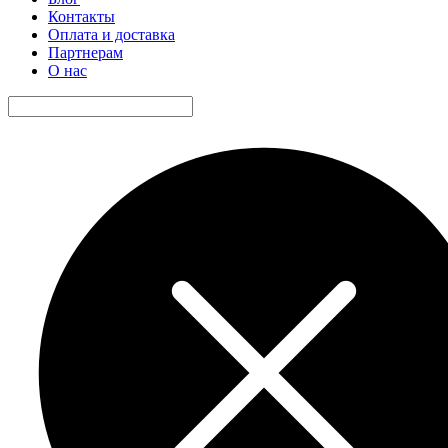
Контакты
Оплата и доставка
Партнерам
О нас