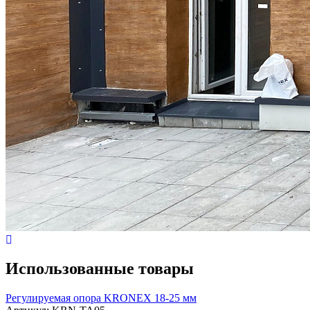
Использованные товары
Регулируемая опора KRONEX 18-25 мм