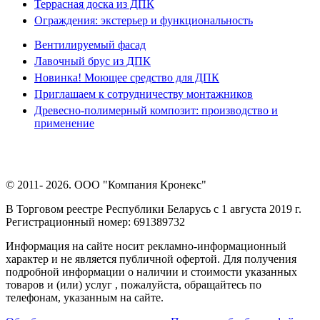
Террасная доска из ДПК
Ограждения: экстерьер и функциональность
Вентилируемый фасад
Лавочный брус из ДПК
Новинка! Моющее средство для ДПК
Приглашаем к сотрудничеству монтажников
Древесно-полимерный композит: производство и
применение
© 2011- 2026. ООО "Компания Кронекс"
В Торговом реестре Республики Беларусь с 1 августа 2019 г.
Регистрационный номер: 691389732
Информация на сайте носит рекламно-информационный
характер и не является публичной офертой. Для получения
подробной информации о наличии и стоимости указанных
товаров и (или) услуг , пожалуйста, обращайтесь по
телефонам, указанным на сайте.