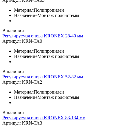
Артикул:
KRN-TA05
Материал
Полипропилен
Назначение
Монтаж подсистемы
В наличии
Регулируемая опора KRONEX 28-40 мм
Артикул:
KRN-TA0
Материал
Полипропилен
Назначение
Монтаж подсистемы
В наличии
Регулируемая опора KRONEX 52-82 мм
Артикул:
KRN-TA2
Материал
Полипропилен
Назначение
Монтаж подсистемы
В наличии
Регулируемая опора KRONEX 83-134 мм
Артикул:
KRN-TA3