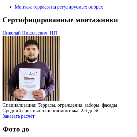
Монтаж террасы на регулируемых опорах
Сертифицированные монтажники
Николай Николаевич, ИП
Специализация: Террасы, ограждения, заборы, фасады
Средний срок выполнения монтажа: 2-5 дней
Заказать расчёт
Фото до