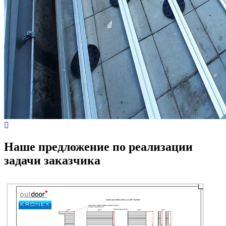
Наше предложение по реализации
задачи заказчика