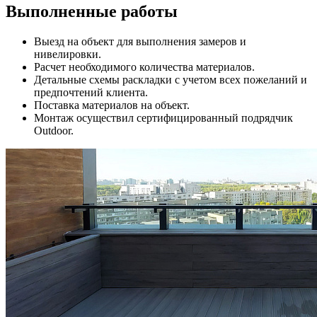
Выполненные работы
Выезд на объект для выполнения замеров и
нивелировки.
Расчет необходимого количества материалов.
Детальные схемы раскладки с учетом всех пожеланий и
предпочтений клиента.
Поставка материалов на объект.
Монтаж осуществил сертифицированный подрядчик
Outdoor.