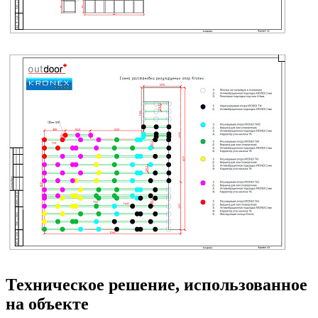
Техническое решение, использованное
на объекте