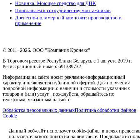
Новинка! Моющее средство для ДПК
Приглашаем к сотрудничеству монтажников
Древесно-полимерный композит: производство и
применение
© 2011- 2026. ООО "Компания Кронекс"
В Торговом реестре Республики Беларусь с 1 августа 2019 г.
Регистрационный номер: 691389732
Информация на сайте носит рекламно-информационный
характер и не является публичной офертой. Для получения
подробной информации о наличии и стоимости указанных
товаров и (или) услуг , пожалуйста, обращайтесь по
телефонам, указанным на сайте.
Обработка персональных данных
Политика обработки файлов
Cookie
Данный веб-сайт использует cookie-файлы в целях предоста
пользовательского опыта на нашем сайте. Продолжая исполь