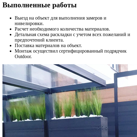
Выполненные работы
Выезд на объект для выполнения замеров и
нивелировки.
Расчет необходимого количества материалов.
Детальная схема раскладки с учетом всех пожеланий и
предпочтений клиента.
Поставка материалов на объект.
Монтаж осуществил сертифицированный подрядчик
Outdoor.