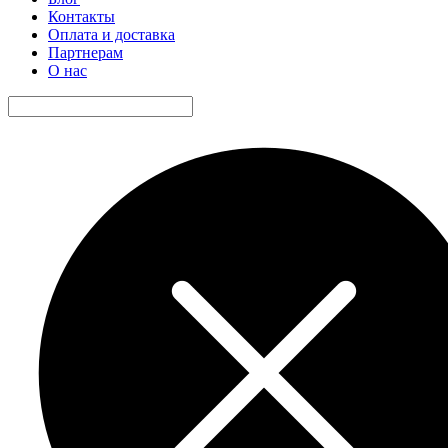
Контакты
Оплата и доставка
Партнерам
О нас