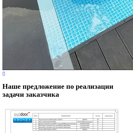
Наше предложение по реализации
задачи заказчика