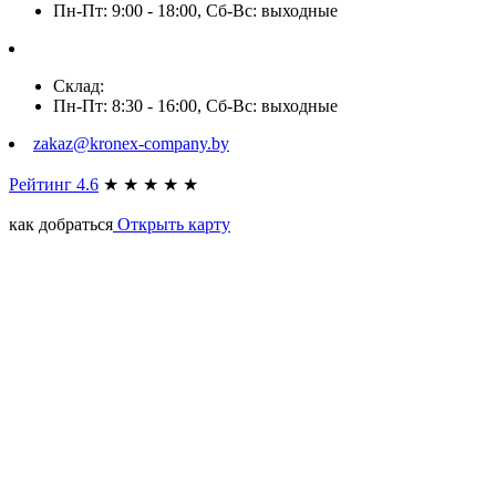
Пн-Пт: 9:00 - 18:00, Сб-Вс: выходные
Склад:
Пн-Пт: 8:30 - 16:00, Сб-Вс: выходные
zakaz@kronex-company.by
Рейтинг 4.6
★
★
★
★
★
как добраться
Открыть карту