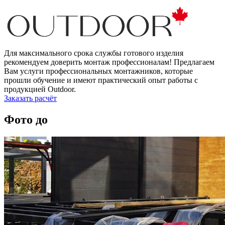
Для максимального срока службы готового изделия
рекомендуем доверить монтаж профессионалам! Предлагаем
Вам услуги профессиональных монтажников, которые
прошли обучение и имеют практический опыт работы с
продукцией Outdoor.
Заказать расчёт
Фото до