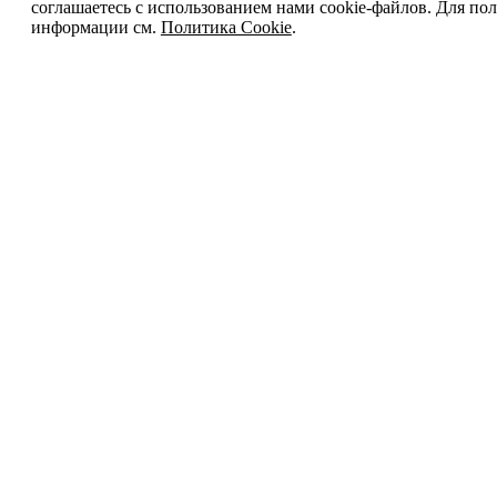
соглашаетесь с использованием нами cookie-файлов. Для п
информации см.
Политика Cookie
.