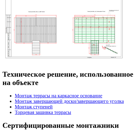
Техническое решение, использованное
на объекте
Монтаж террасы на каркасное основание
Монтаж завершающей доски/завершающего уголка
Монтаж ступеней
Торцевая зашивка террасы
Сертифицированные монтажники