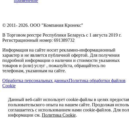
применение
© 2011- 2026. ООО "Компания Кронекс"
В Торговом реестре Республики Беларусь с 1 августа 2019 г.
Регистрационный номер: 691389732
Информация на сайте носит рекламно-информационный
характер и не является публичной офертой. Для получения
подробной информации о наличии и стоимости указанных
товаров и (или) услуг , пожалуйста, обращайтесь по
телефонам, указанным на сайте.
Обработка персональных данных
Политика обработки файлов
Cookie
Данный веб-сайт использует cookie-файлы в целях предоста
пользовательского опыта на нашем сайте. Продолжая исполь
соглашаетесь с использованием нами cookie-файлов. Для п
информации см.
Политика Cookie
.