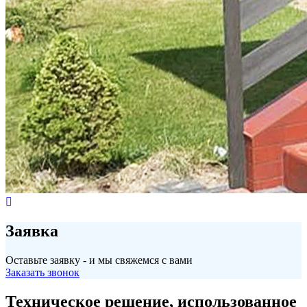
Заявка
Оставьте заявку - и мы свяжемся с вами
Заказать звонок
Техническое решение, использованное