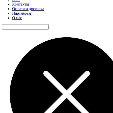
Контакты
Оплата и доставка
Партнерам
О нас