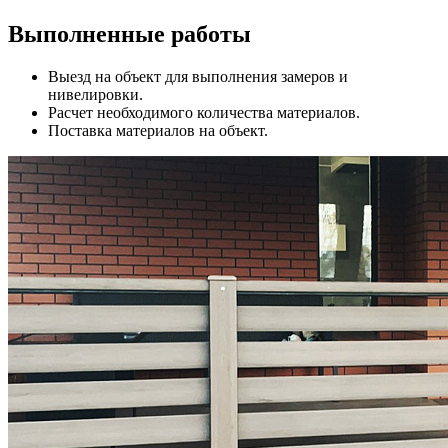
Выполненные работы
Выезд на объект для выполнения замеров и
нивелировки.
Расчет необходимого количества материалов.
Поставка материалов на объект.