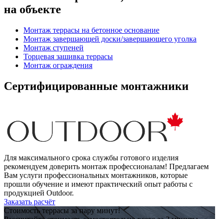
на объекте
Монтаж террасы на бетонное основание
Монтаж завершающей доски/завершающего уголка
Монтаж ступеней
Торцевая зашивка террасы
Монтаж ограждения
Сертифицированные монтажники
Для максимального срока службы готового изделия
рекомендуем доверить монтаж профессионалам! Предлагаем
Вам услуги профессиональных монтажников, которые
прошли обучение и имеют практический опыт работы с
продукцией Outdoor.
Заказать расчёт
Стоимость террасы за пару минут!