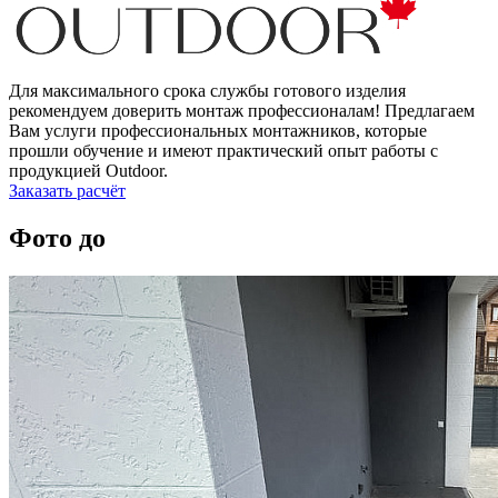
Для максимального срока службы готового изделия
рекомендуем доверить монтаж профессионалам! Предлагаем
Вам услуги профессиональных монтажников, которые
прошли обучение и имеют практический опыт работы с
продукцией Outdoor.
Заказать расчёт
Фото до