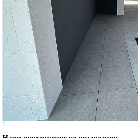
Наше предложение по реализации