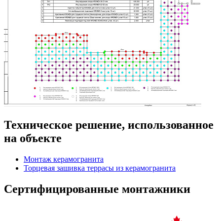
Техническое решение, использованное
на объекте
Монтаж керамогранита
Торцевая зашивка террасы из керамогранита
Сертифицированные монтажники