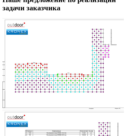
задачи заказчика