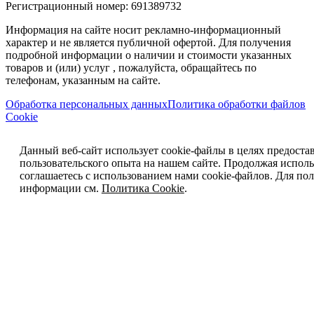
Регистрационный номер: 691389732
Информация на сайте носит рекламно-информационный
характер и не является публичной офертой. Для получения
подробной информации о наличии и стоимости указанных
товаров и (или) услуг , пожалуйста, обращайтесь по
телефонам, указанным на сайте.
Обработка персональных данных
Политика обработки файлов
Cookie
Данный веб-сайт использует cookie-файлы в целях предоста
пользовательского опыта на нашем сайте. Продолжая исполь
соглашаетесь с использованием нами cookie-файлов. Для п
информации см.
Политика Cookie
.