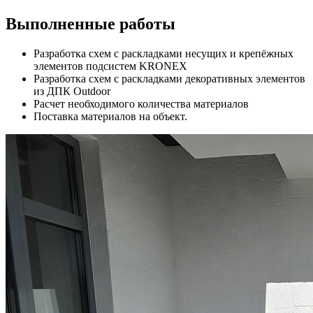
Выполненные работы
Разработка схем с раскладками несущих и крепёжных
элементов подсистем KRONEX
Разработка схем с раскладками декоративных элементов
из ДПК Outdoor
Расчет необходимого количества материалов
Поставка материалов на объект.