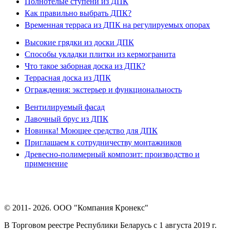
Полнотелые ступени из ДПК
Как правильно выбрать ДПК?
Временная терраса из ДПК на регулируемых опорах
Высокие грядки из доски ДПК
Способы укладки плитки из кермогранита
Что такое заборная доска из ДПК?
Террасная доска из ДПК
Ограждения: экстерьер и функциональность
Вентилируемый фасад
Лавочный брус из ДПК
Новинка! Моющее средство для ДПК
Приглашаем к сотрудничеству монтажников
Древесно-полимерный композит: производство и
применение
© 2011- 2026. ООО "Компания Кронекс"
В Торговом реестре Республики Беларусь с 1 августа 2019 г.