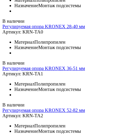
Материал
Полипропилен
Назначение
Монтаж подсистемы
В наличии
Регулируемая опора KRONEX 28-40 мм
Артикул:
KRN-TA0
Материал
Полипропилен
Назначение
Монтаж подсистемы
В наличии
Регулируемая опора KRONEX 36-51 мм
Артикул:
KRN-TA1
Материал
Полипропилен
Назначение
Монтаж подсистемы
В наличии
Регулируемая опора KRONEX 52-82 мм
Артикул:
KRN-TA2
Материал
Полипропилен
Назначение
Монтаж подсистемы