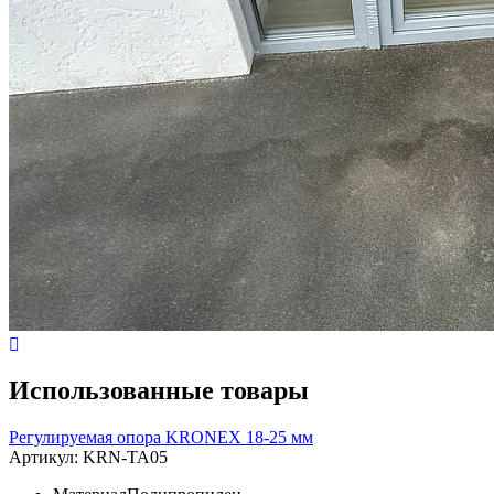
Использованные товары
Регулируемая опора KRONEX 18-25 мм
Артикул:
KRN-TA05