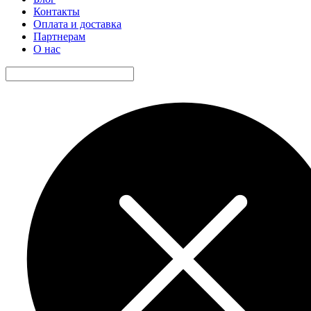
Контакты
Оплата и доставка
Партнерам
О нас