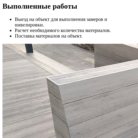
Выполненные работы
Выезд на объект для выполнения замеров и
нивелировки.
Расчет необходимого количества материалов.
Поставка материалов на объект.