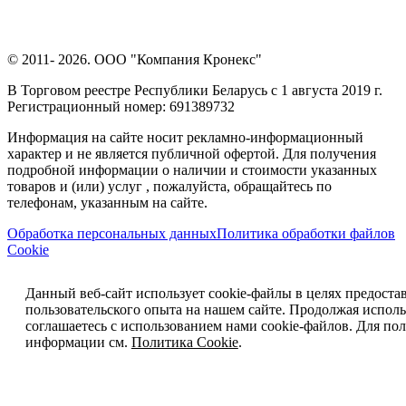
© 2011- 2026. ООО "Компания Кронекс"
В Торговом реестре Республики Беларусь с 1 августа 2019 г.
Регистрационный номер: 691389732
Информация на сайте носит рекламно-информационный
характер и не является публичной офертой. Для получения
подробной информации о наличии и стоимости указанных
товаров и (или) услуг , пожалуйста, обращайтесь по
телефонам, указанным на сайте.
Обработка персональных данных
Политика обработки файлов
Cookie
Данный веб-сайт использует cookie-файлы в целях предоста
пользовательского опыта на нашем сайте. Продолжая исполь
соглашаетесь с использованием нами cookie-файлов. Для п
информации см.
Политика Cookie
.