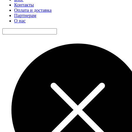
Контакты
Оплата и доставка
Партнерам
О нас