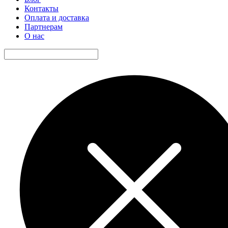
Контакты
Оплата и доставка
Партнерам
О нас