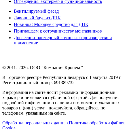
Ограждения: экстерьер и функциональность
Вентилируемый фасад
Лавочный брус из ДПК
Новинка! Моющее средство для ДПК
Приглашаем к сотрудничеству монтажников
Древесно-полимерный композит: производство и
применение
© 2011- 2026. ООО "Компания Кронекс"
В Торговом реестре Республики Беларусь с 1 августа 2019 г.
Регистрационный номер: 691389732
Информация на сайте носит рекламно-информационный
характер и не является публичной офертой. Для получения
подробной информации о наличии и стоимости указанных
товаров и (или) услуг , пожалуйста, обращайтесь по
телефонам, указанным на сайте.
Обработка персональных данных
Политика обработки файлов
Cookie