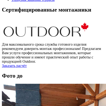
Сертифицированные монтажники
Для максимального срока службы готового изделия
рекомендуем доверить монтаж профессионалам! Предлагаем
Вам услуги профессиональных монтажников, которые
прошли обучение и имеют практический опыт работы с
продукцией Outdoor.
Заказать расчёт
Фото до