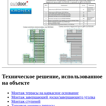
Техническое решение, использованное
на объекте
Монтаж террасы на каркасное основание
Монтаж завершающей доски/завершающего уголка
Монтаж ступеней
Торцевая зашивка террасы