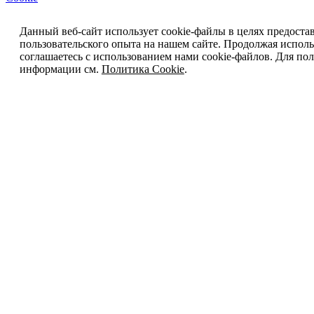
Данный веб-сайт использует cookie-файлы в целях предоста
пользовательского опыта на нашем сайте. Продолжая исполь
соглашаетесь с использованием нами cookie-файлов. Для п
информации см.
Политика Cookie
.