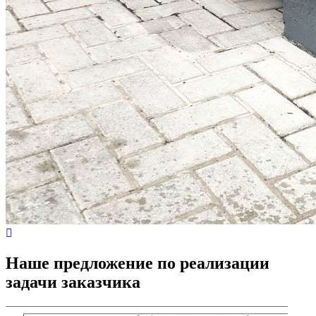
Наше предложение по реализации
задачи заказчика