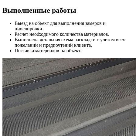
Выполненные работы
Выезд на объект для выполнения замеров и
нивелировки.
Расчет необходимого количества материалов.
Выполнена детальная схема раскладки с учетом всех
пожеланий и предпочтений клиента.
Поставка материалов на объект.