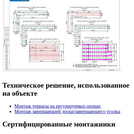
Техническое решение, использованное
на объекте
Монтаж террасы на регулируемых опорах
Монтаж завершающей доски/завершающего уголка
Сертифицированные монтажники