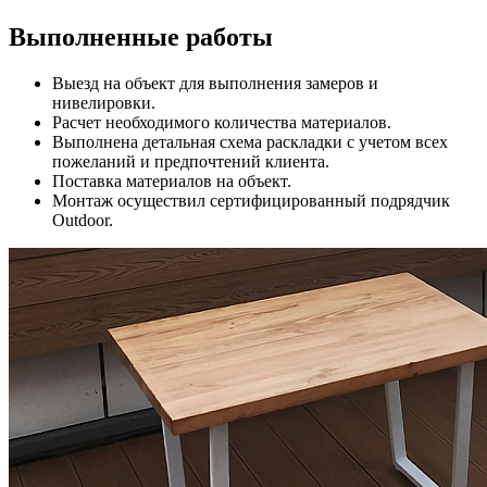
Выполненные работы
Выезд на объект для выполнения замеров и
нивелировки.
Расчет необходимого количества материалов.
Выполнена детальная схема раскладки с учетом всех
пожеланий и предпочтений клиента.
Поставка материалов на объект.
Монтаж осуществил сертифицированный подрядчик
Outdoor.