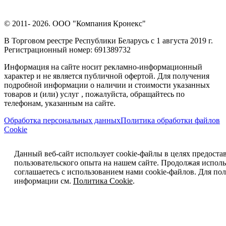
© 2011- 2026. ООО "Компания Кронекс"
В Торговом реестре Республики Беларусь с 1 августа 2019 г.
Регистрационный номер: 691389732
Информация на сайте носит рекламно-информационный
характер и не является публичной офертой. Для получения
подробной информации о наличии и стоимости указанных
товаров и (или) услуг , пожалуйста, обращайтесь по
телефонам, указанным на сайте.
Обработка персональных данных
Политика обработки файлов
Cookie
Данный веб-сайт использует cookie-файлы в целях предоста
пользовательского опыта на нашем сайте. Продолжая исполь
соглашаетесь с использованием нами cookie-файлов. Для п
информации см.
Политика Cookie
.