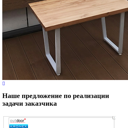
Наше предложение по реализации
задачи заказчика