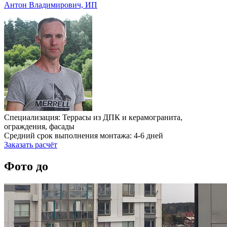
Антон Владимирович, ИП
Специализация: Террасы из ДПК и керамогранита,
ограждения, фасады
Средний срок выполнения монтажа: 4-6 дней
Заказать расчёт
Фото до