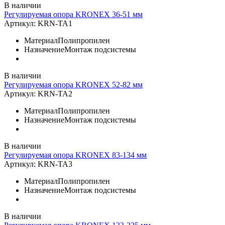
В наличии
Регулируемая опора KRONEX 36-51 мм
Артикул:
KRN-TA1
Материал
Полипропилен
Назначение
Монтаж подсистемы
В наличии
Регулируемая опора KRONEX 52-82 мм
Артикул:
KRN-TA2
Материал
Полипропилен
Назначение
Монтаж подсистемы
В наличии
Регулируемая опора KRONEX 83-134 мм
Артикул:
KRN-TA3
Материал
Полипропилен
Назначение
Монтаж подсистемы
В наличии