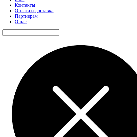
Контакты
Оплата и доставка
Партнерам
О нас