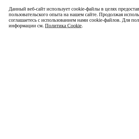
Данный веб-сайт использует cookie-файлы в целях предоста
пользовательского опыта на нашем сайте. Продолжая исполь
соглашаетесь с использованием нами cookie-файлов. Для п
информации см.
Политика Cookie
.