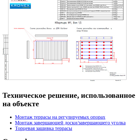
Техническое решение, использованное
на объекте
Монтаж террасы на регулируемых опорах
Монтаж завершающей доски/завершающего уголка
Торцевая зашивка террасы