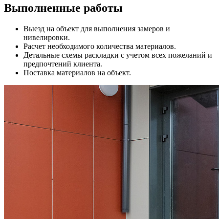
Выполненные работы
Выезд на объект для выполнения замеров и
нивелировки.
Расчет необходимого количества материалов.
Детальные схемы раскладки с учетом всех пожеланий и
предпочтений клиента.
Поставка материалов на объект.