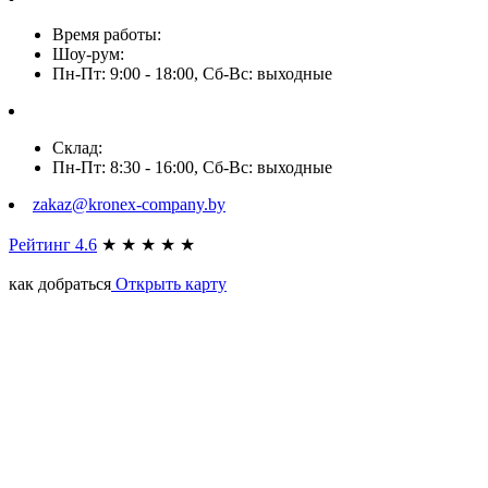
Время работы:
Шоу-рум:
Пн-Пт: 9:00 - 18:00, Сб-Вс: выходные
Склад:
Пн-Пт: 8:30 - 16:00, Сб-Вс: выходные
zakaz@kronex-company.by
Рейтинг 4.6
★
★
★
★
★
как добраться
Открыть карту