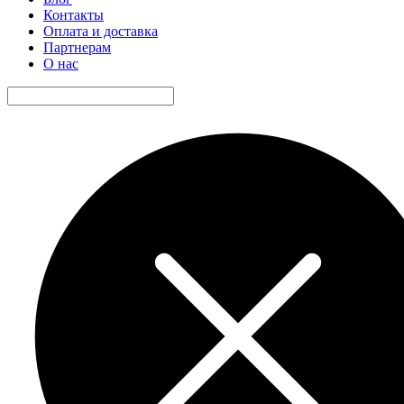
Контакты
Оплата и доставка
Партнерам
О нас