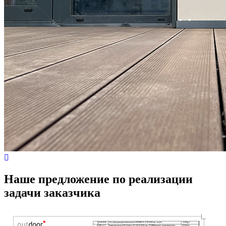
Наше предложение по реализации
задачи заказчика