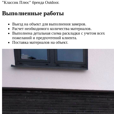
"Классик Плюс" бренда Outdoor.
Выполненные работы
Выезд на объект для выполнения замеров.
Расчет необходимого количества материалов.
Выполнена детальная схема раскладки с учетом всех
пожеланий и предпочтений клиента.
Поставка материалов на объект.