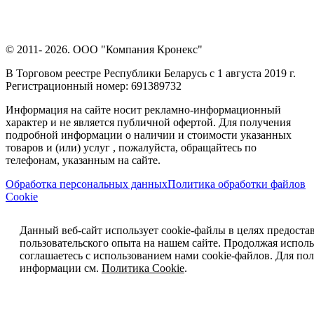
© 2011- 2026. ООО "Компания Кронекс"
В Торговом реестре Республики Беларусь с 1 августа 2019 г.
Регистрационный номер: 691389732
Информация на сайте носит рекламно-информационный
характер и не является публичной офертой. Для получения
подробной информации о наличии и стоимости указанных
товаров и (или) услуг , пожалуйста, обращайтесь по
телефонам, указанным на сайте.
Обработка персональных данных
Политика обработки файлов
Cookie
Данный веб-сайт использует cookie-файлы в целях предоста
пользовательского опыта на нашем сайте. Продолжая исполь
соглашаетесь с использованием нами cookie-файлов. Для п
информации см.
Политика Cookie
.