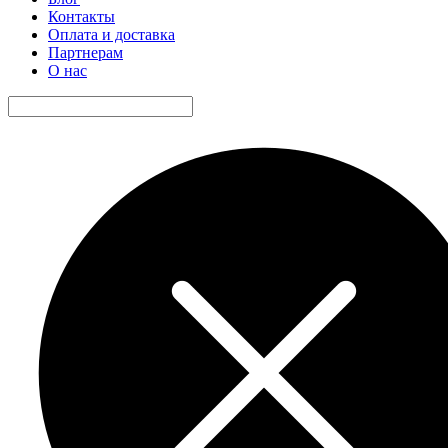
Контакты
Оплата и доставка
Партнерам
О нас