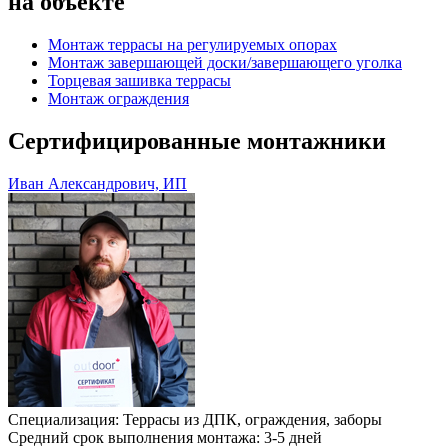
на объекте
Монтаж террасы на регулируемых опорах
Монтаж завершающей доски/завершающего уголка
Торцевая зашивка террасы
Монтаж ограждения
Сертифицированные монтажники
Иван Александрович, ИП
Специализация: Террасы из ДПК, ограждения, заборы
Средний срок выполнения монтажа: 3-5 дней