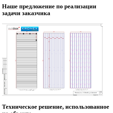
Наше предложение по реализации
задачи заказчика
Техническое решение, использованное