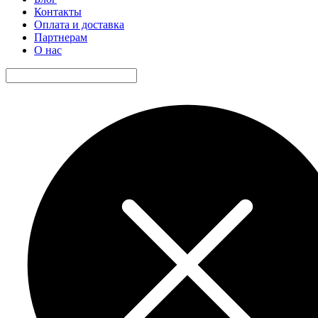
Контакты
Оплата и доставка
Партнерам
О нас