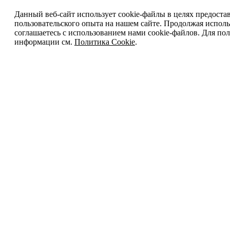
Данный веб-сайт использует cookie-файлы в целях предоста
пользовательского опыта на нашем сайте. Продолжая исполь
соглашаетесь с использованием нами cookie-файлов. Для п
информации см.
Политика Cookie
.