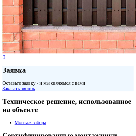
Заявка
Оставьте заявку - и мы свяжемся с вами
Заказать звонок
Техническое решение, использованное
на объекте
Монтаж забора
Сертифицированные монтажники