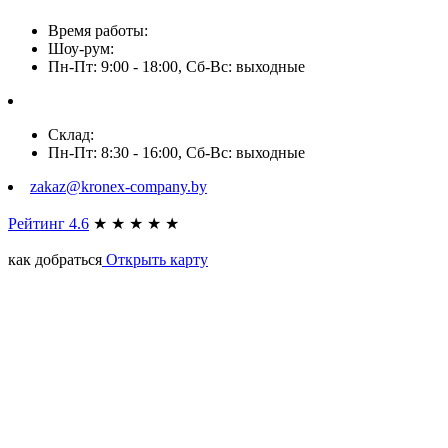
Время работы:
Шоу-рум:
Пн-Пт: 9:00 - 18:00, Сб-Вс: выходные
Склад:
Пн-Пт: 8:30 - 16:00, Сб-Вс: выходные
zakaz@kronex-company.by
Рейтинг 4.6
★
★
★
★
★
как добраться
Открыть карту