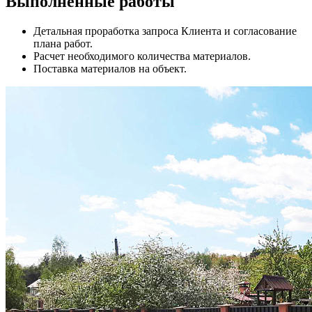
Выполненные работы
Детальная проработка запроса Клиента и согласование
плана работ.
Расчет необходимого количества материалов.
Поставка материалов на объект.