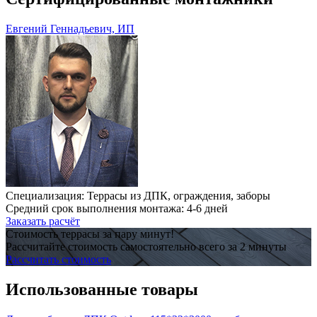
Евгений Геннадьевич, ИП
Специализация: Террасы из ДПК, ограждения, заборы
Средний срок выполнения монтажа: 4-6 дней
Заказать расчёт
Стоимость террасы за пару минут!
Рассчитайте стоимость самостоятельно всего за 2 минуты
Рассчитать стоимость
Использованные товары