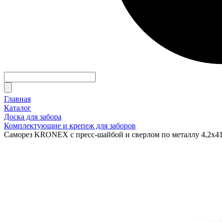
Главная
Каталог
Доска для забора
Комплектующие и крепеж для заборов
Саморез KRONEX с пресс-шайбой и сверлом по металлу 4,2х41 