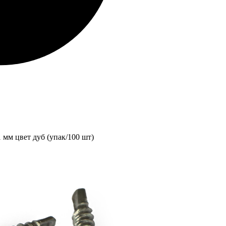
мм цвет дуб (упак/100 шт)