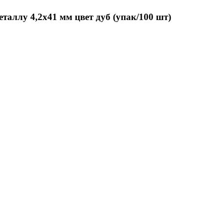
аллу 4,2х41 мм цвет дуб (упак/100 шт)