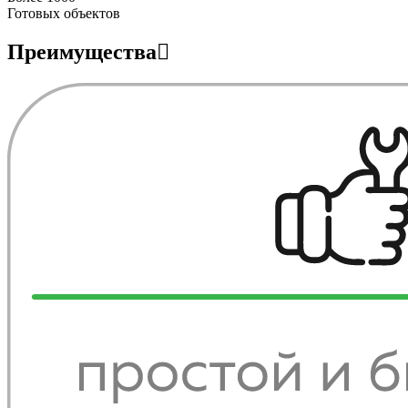
Готовых объектов
Преимущества