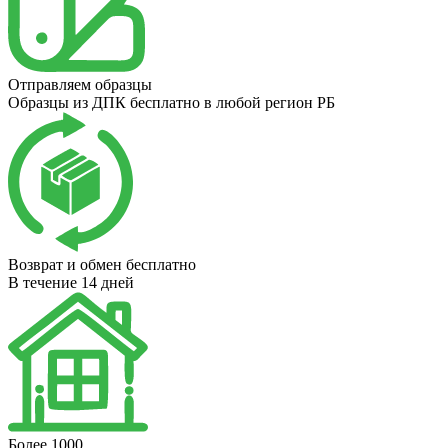
Отправляем образцы
Образцы из ДПК бесплатно в любой регион РБ
Возврат и обмен бесплатно
В течение 14 дней
Более 1000