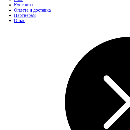
Контакты
Оплата и доставка
Партнерам
О нас