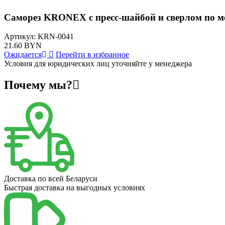
Саморез KRONEX с пресс-шайбой и сверлом по мет
Артикул:
KRN-0041
21.60 BYN
Ожидается
Перейти в избранное
Условия для юридических лиц уточняйте у менеджера
Почему мы?
Доставка по всей Беларуси
Быстрая доставка на выгодных условиях