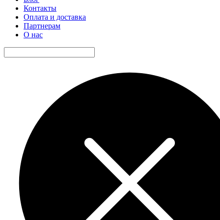
Контакты
Оплата и доставка
Партнерам
О нас