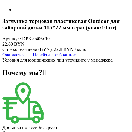
Заглушка торцевая пластиковая Outdoor для
заборной доски 115*22 мм серая(упак/10шт)
Артикул:
DPK-0406x10
22.80 BYN
Справочная цена (BYN):
22.8 BYN / м.пог
Ожидается
Перейти в избранное
Условия для юридических лиц уточняйте у менеджера
Почему мы?
Доставка по всей Беларуси