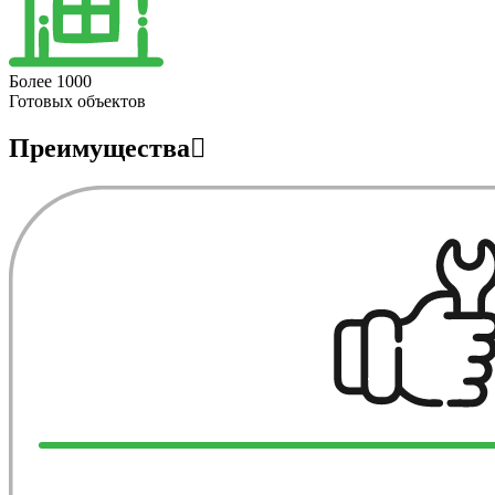
Более 1000
Готовых объектов
Преимущества