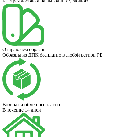
Быстрая доставка на выгодных условиях
Отправляем образцы
Образцы из ДПК бесплатно в любой регион РБ
Возврат и обмен бесплатно
В течение 14 дней