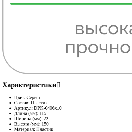
Характеристики
Цвет:
Серый
Состав:
Пластик
Артикул:
DPK-0406x10
Длина (мм):
115
Ширина (мм):
22
Высота (мм):
150
Материал:
Пластик