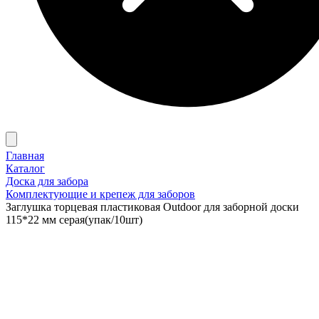
Главная
Каталог
Доска для забора
Комплектующие и крепеж для заборов
Заглушка торцевая пластиковая Outdoor для заборной доски
115*22 мм серая(упак/10шт)