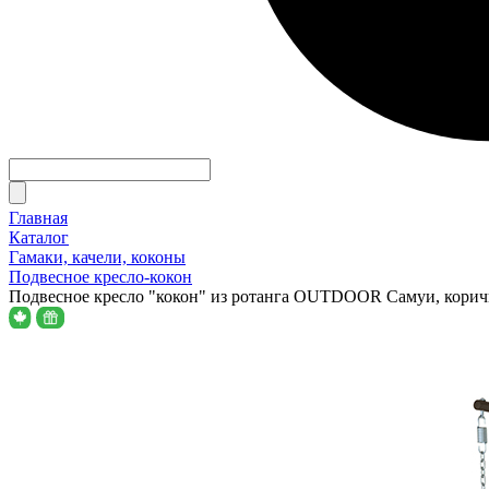
Главная
Каталог
Гамаки, качели, коконы
Подвесное кресло-кокон
Подвесное кресло "кокон" из ротанга OUTDOOR Самуи, корич