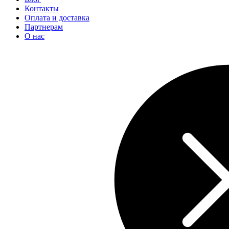
Контакты
Оплата и доставка
Партнерам
О нас