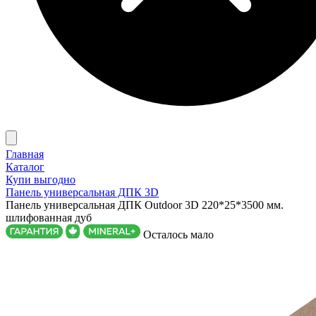
Главная
Каталог
Купи выгодно
Панель универсальная ДПК 3D
Панель универсальная ДПК Outdoor 3D 220*25*3500 мм.
шлифованная дуб
Осталось мало