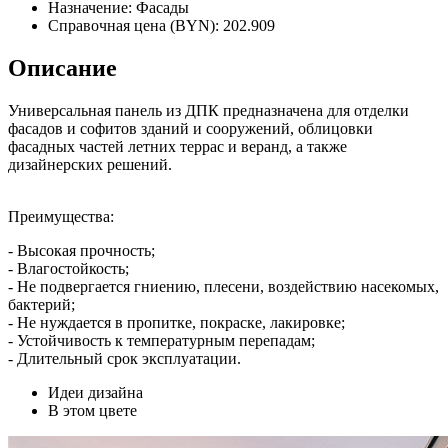
Назначение:
Фасады
Справочная цена (BYN):
202.909
Описание
Универсальная панель из ДПК предназначена для отделки
фасадов и софитов зданий и сооружений, облицовки
фасадных частей летних террас и веранд, а также
дизайнерских решений.
Преимущества:
- Высокая прочность;
- Влагостойкость;
- Не подвергается гниению, плесени, воздействию насекомых,
бактерий;
- Не нуждается в пропитке, покраске, лакировке;
- Устойчивость к температурным перепадам;
- Длительный срок эксплуатации.
Идеи дизайна
В этом цвете