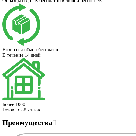
Образцы из ДПК бесплатно в любой регион РБ
Возврат и обмен бесплатно
В течение 14 дней
Более 1000
Готовых объектов
Преимущества