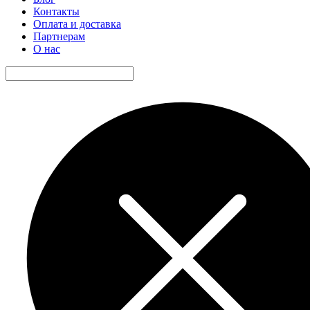
Контакты
Оплата и доставка
Партнерам
О нас