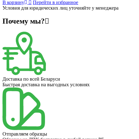
В корзину
Перейти в избранное
Условия для юридических лиц уточняйте у менеджера
Почему мы?
Доставка по всей Беларуси
Быстрая доставка на выгодных условиях
Отправляем образцы