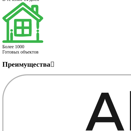
Более 1000
Готовых объектов
Преимущества