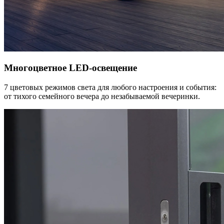
Многоцветное LED-освещение
7 цветовых режимов света для любого настроения и события:
от тихого семейного вечера до незабываемой вечеринки.