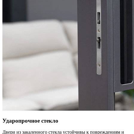
Ударопрочное стекло
Двери из закаленного стекла устойчивы к повреждениям и