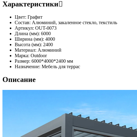
Характеристики
Цвет:
Графит
Состав:
Алюминий, закаленное стекло, текстиль
Артикул:
OUT-0073
Длина (мм):
6000
Ширина (мм):
4000
Высота (мм):
2400
Материал:
Алюминий
Марка:
Outdoor
Размер:
6000*4000*2400 мм
Назначение:
Мебель для террас
Описание