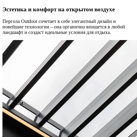
Эстетика и комфорт на открытом воздухе
Пергола Outdoor сочетает в себе элегантный дизайн и
новейшие технологии – она органично впишется в любой
ландшафт и создаст идеальные условия для отдыха.