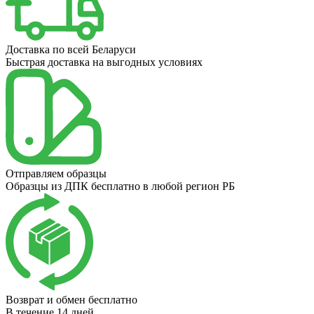
Доставка по всей Беларуси
Быстрая доставка на выгодных условиях
Отправляем образцы
Образцы из ДПК бесплатно в любой регион РБ
Возврат и обмен бесплатно
В течение 14 дней