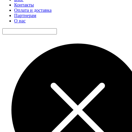
Контакты
Оплата и доставка
Партнерам
О нас