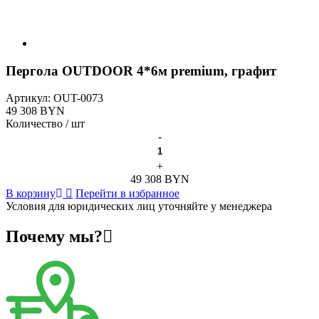
Пергола OUTDOOR 4*6м premium, графит
Артикул:
OUT-0073
49 308 BYN
Количество / шт
-
+
49 308 BYN
В корзину
Перейти в избранное
Условия для юридических лиц уточняйте у менеджера
Почему мы?