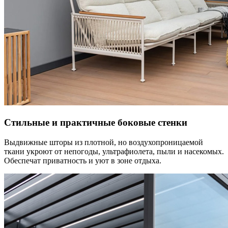
Стильные и практичные боковые стенки
Выдвижные шторы из плотной, но воздухопроницаемой
ткани укроют от непогоды, ультрафиолета, пыли и насекомых.
Обеспечат приватность и уют в зоне отдыха.