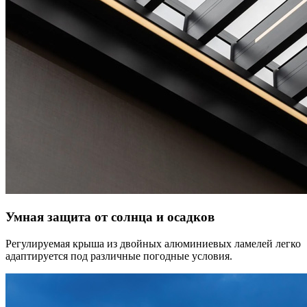
Умная защита от солнца и осадков
Регулируемая крыша из двойных алюминиевых ламелей легко
адаптируется под различные погодные условия.