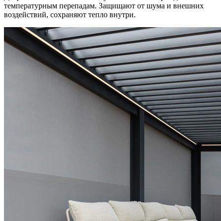
температурным перепадам. Защищают от шума и внешних
воздействий, сохраняют тепло внутри.