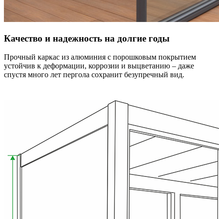
Качество и надежность на долгие годы
Прочный каркас из алюминия с порошковым покрытием
устойчив к деформации, коррозии и выцветанию – даже
спустя много лет пергола сохранит безупречный вид.