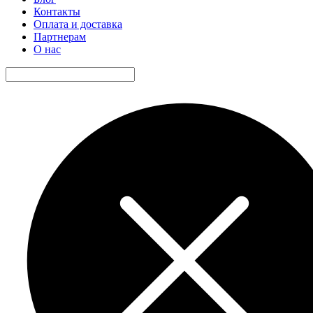
Контакты
Оплата и доставка
Партнерам
О нас