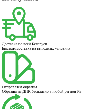
Доставка по всей Беларуси
Быстрая доставка на выгодных условиях
Отправляем образцы
Образцы из ДПК бесплатно в любой регион РБ