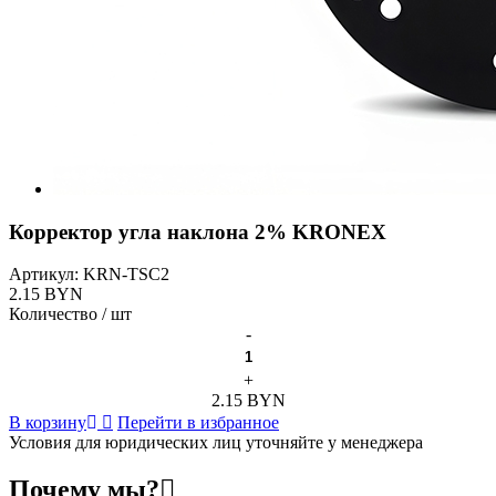
Корректор угла наклона 2% KRONEX
Артикул:
KRN-TSC2
2.15 BYN
Количество / шт
-
+
2.15 BYN
В корзину
Перейти в избранное
Условия для юридических лиц уточняйте у менеджера
Почему мы?