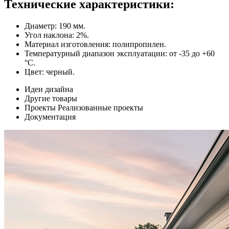
Технические характеристики:
Диаметр: 190 мм.
Угол наклона: 2%.
Материал изготовления: полипропилен.
Температурный диапазон эксплуатации: от -35 до +60
°C.
Цвет: черный.
Идеи дизайна
Другие товары
Проекты
Реализованные проекты
Документация