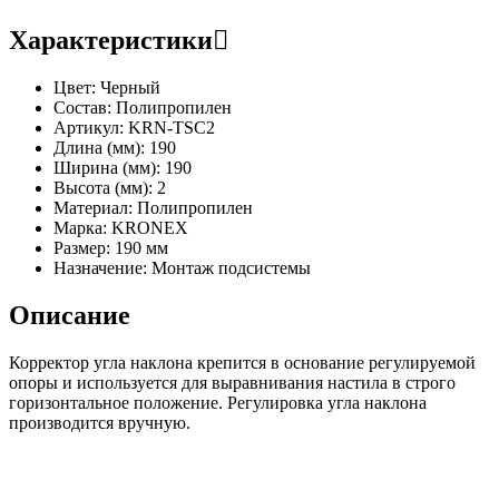
Характеристики
Цвет:
Черный
Состав:
Полипропилен
Артикул:
KRN-TSC2
Длина (мм):
190
Ширина (мм):
190
Высота (мм):
2
Материал:
Полипропилен
Марка:
KRONEX
Размер:
190 мм
Назначение:
Монтаж подсистемы
Описание
Корректор угла наклона крепится в основание регулируемой
опоры и используется для выравнивания настила в строго
горизонтальное положение. Регулировка угла наклона
производится вручную.