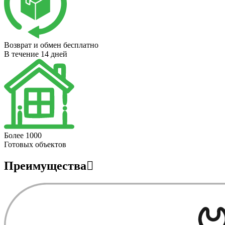
Возврат и обмен бесплатно
В течение 14 дней
Более 1000
Готовых объектов
Преимущества