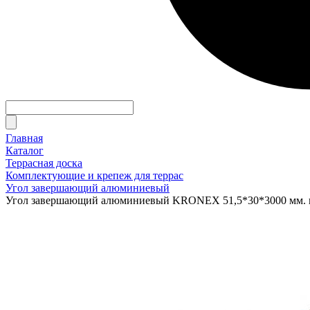
Главная
Каталог
Террасная доска
Комплектующие и крепеж для террас
Угол завершающий алюминиевый
Угол завершающий алюминиевый KRONEX 51,5*30*3000 мм. 