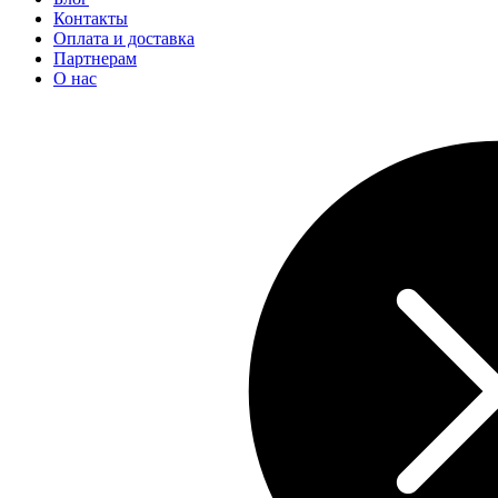
Контакты
Оплата и доставка
Партнерам
О нас