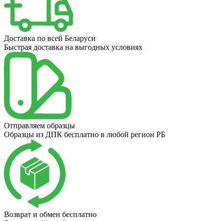
Доставка по всей Беларуси
Быстрая доставка на выгодных условиях
Отправляем образцы
Образцы из ДПК бесплатно в любой регион РБ
Возврат и обмен бесплатно