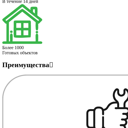
В течение 14 дней
Более 1000
Готовых объектов
Преимущества