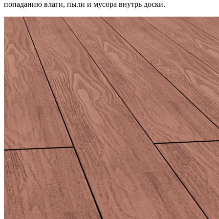
попаданию влаги, пыли и мусора внутрь доски.