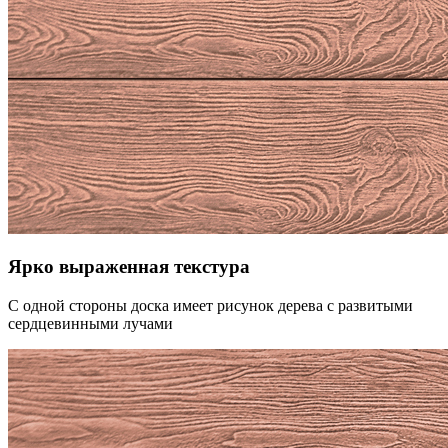
Ярко выраженная текстура
С одной стороны доска имеет рисунок дерева с развитыми
сердцевинными лучами