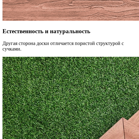
Естественность и натуральность
Другая сторона доски отличается пористой структурой с
сучками.