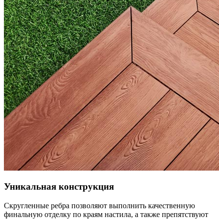
Уникальная конструкция
Скругленные ребра позволяют выполнить качественную
финальную отделку по краям настила, а также препятствуют