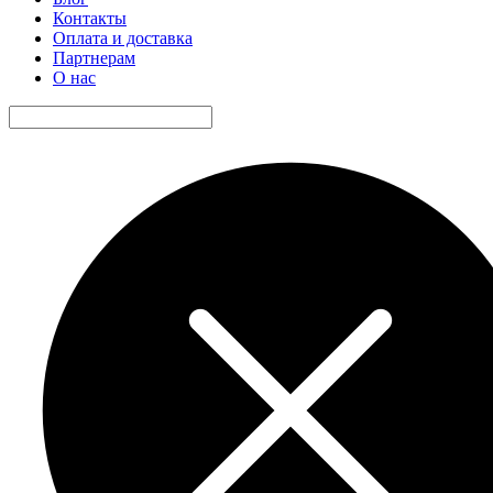
Контакты
Оплата и доставка
Партнерам
О нас