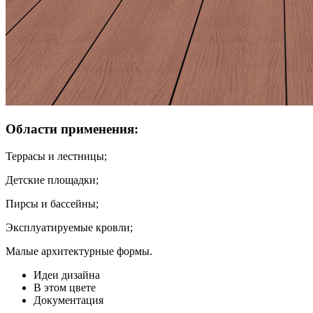
Области применения:
Террасы и лестницы;
Детские площадки;
Пирсы и бассейны;
Эксплуатируемые кровли;
Малые архитектурные формы.
Идеи дизайна
В этом цвете
Документация