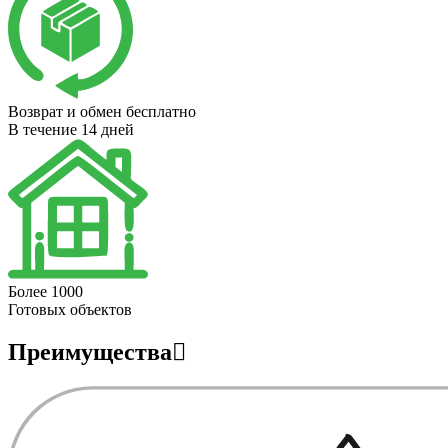
Возврат и обмен бесплатно
В течение 14 дней
Более 1000
Готовых объектов
Преимущества