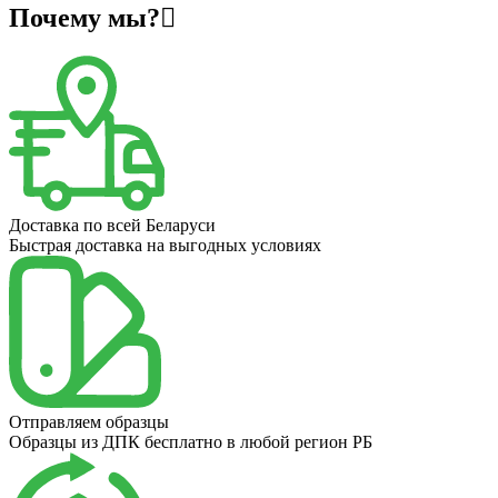
Почему мы?
Доставка по всей Беларуси
Быстрая доставка на выгодных условиях
Отправляем образцы
Образцы из ДПК бесплатно в любой регион РБ