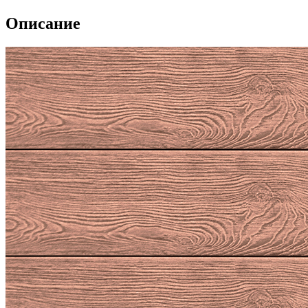
Описание