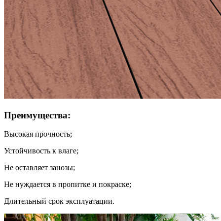
Преимущества:
Высокая прочность;
Устойчивость к влаге;
Не оставляет занозы;
Не нуждается в пропитке и покраске;
Длительный срок эксплуатации.