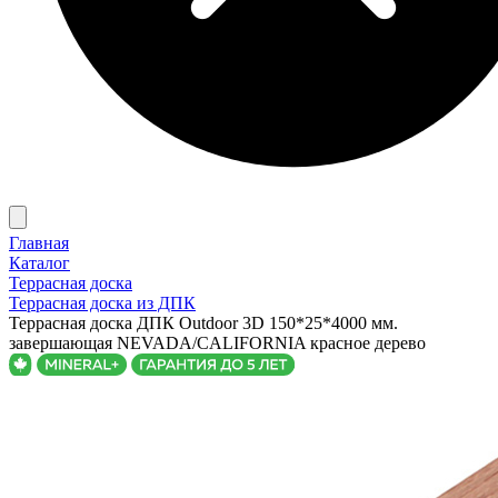
Главная
Каталог
Террасная доска
Террасная доска из ДПК
Террасная доска ДПК Outdoor 3D 150*25*4000 мм.
завершающая NEVADA/CALIFORNIA красное дерево