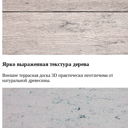
Ярко выраженная текстура дерева
Внешне террасная доска 3D практически неотличима от
натуральной древесины.