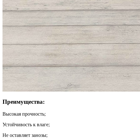
Преимущества:
Высокая прочность;
Устойчивость к влаге;
Не оставляет занозы;