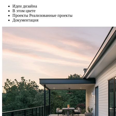
Идеи дизайна
В этом цвете
Проекты
Реализованные проекты
Документация