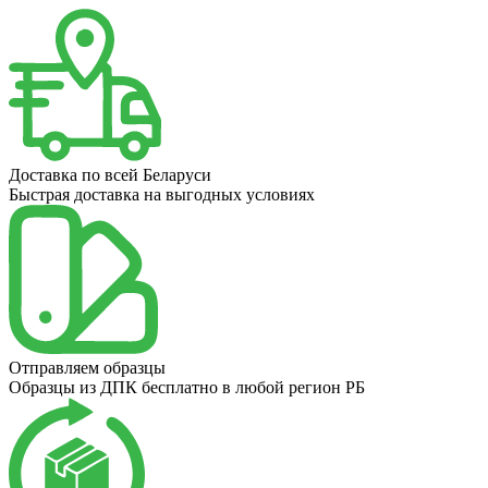
Доставка по всей Беларуси
Быстрая доставка на выгодных условиях
Отправляем образцы
Образцы из ДПК бесплатно в любой регион РБ