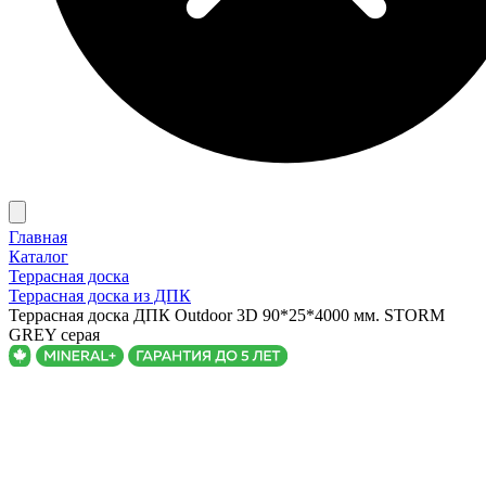
Главная
Каталог
Террасная доска
Террасная доска из ДПК
Террасная доска ДПК Outdoor 3D 90*25*4000 мм. STORM
GREY серая