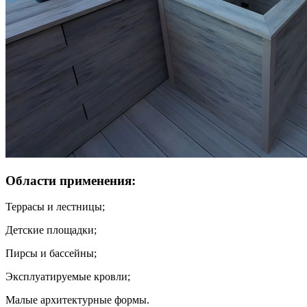
Области применения:
Террасы и лестницы;
Детские площадки;
Пирсы и бассейны;
Эксплуатируемые кровли;
Малые архитектурные формы.