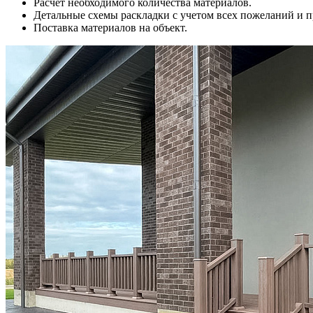
Расчет необходимого количества материалов.
Детальные схемы раскладки с учетом всех пожеланий и 
Поставка материалов на объект.