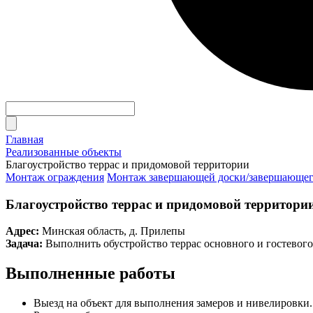
Главная
Реализованные объекты
Благоустройство террас и придомовой территории
Монтаж ограждения
Монтаж завершающей доски/завершающег
Благоустройство террас и придомовой территори
Адрес:
Минская область, д. Прилепы
Задача:
Выполнить обустройство террас основного и гостевого 
Выполненные работы
Выезд на объект для выполнения замеров и нивелировки.