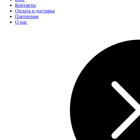
Контакты
Оплата и доставка
Партнерам
О нас