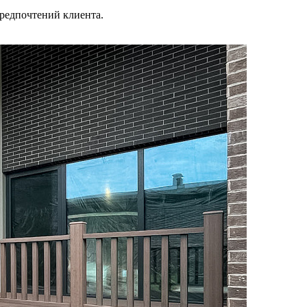
предпочтений клиента.