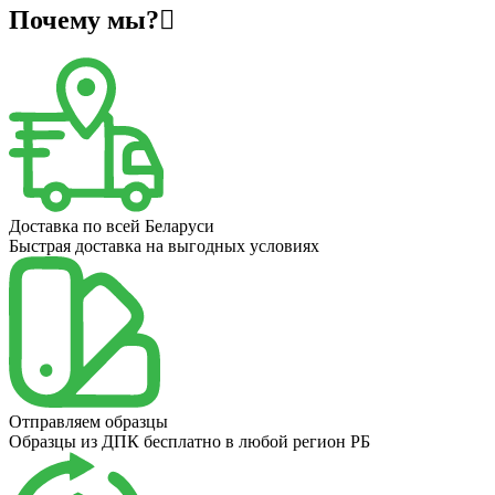
Почему мы?
Доставка по всей Беларуси
Быстрая доставка на выгодных условиях
Отправляем образцы
Образцы из ДПК бесплатно в любой регион РБ