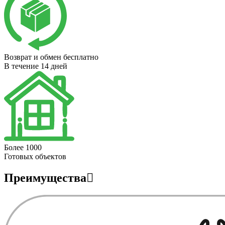
Возврат и обмен бесплатно
В течение 14 дней
Более 1000
Готовых объектов
Преимущества