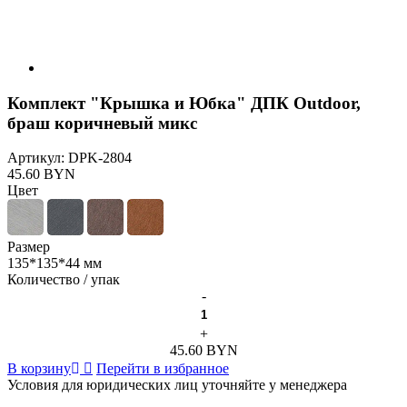
Комплект "Крышка и Юбка" ДПК Outdoor,
браш коричневый микс
Артикул:
DPK-2804
45.60 BYN
Цвет
Размер
135*135*44 мм
Количество / упак
-
+
45.60 BYN
В корзину
Перейти в избранное
Условия для юридических лиц уточняйте у менеджера