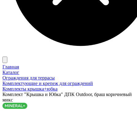
Главная
Каталог
Ограждения для террасы
Комплектующие и крепеж для ограждений
Комплекты крышка+юбка
Комплект "Крышка и Юбка" ДПК Outdoor, браш коричневый
микс