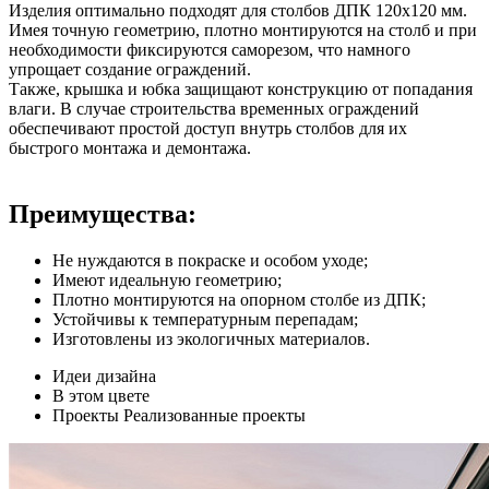
Изделия оптимально подходят для столбов ДПК 120х120 мм.
Имея точную геометрию, плотно монтируются на столб и при
необходимости фиксируются саморезом, что намного
упрощает создание ограждений.
Также, крышка и юбка защищают конструкцию от попадания
влаги. В случае строительства временных ограждений
обеспечивают простой доступ внутрь столбов для их
быстрого монтажа и демонтажа.
Преимущества:
Не нуждаются в покраске и особом уходе;
Имеют идеальную геометрию;
Плотно монтируются на опорном столбе из ДПК;
Устойчивы к температурным перепадам;
Изготовлены из экологичных материалов.
Идеи дизайна
В этом цвете
Проекты
Реализованные проекты