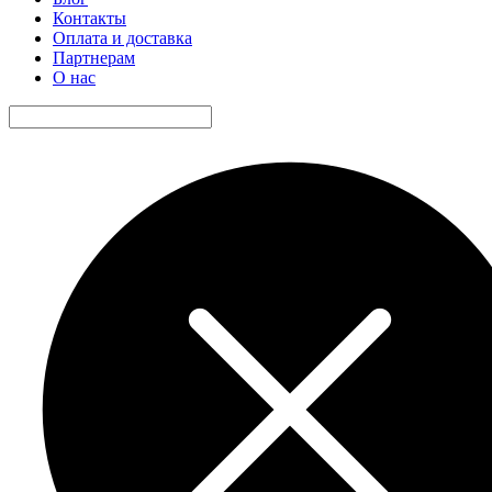
Контакты
Оплата и доставка
Партнерам
О нас