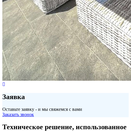
Заявка
Оставьте заявку - и мы свяжемся с вами
Заказать звонок
Техническое решение, использованное