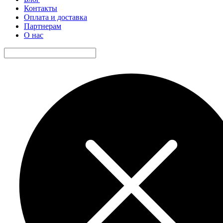
Контакты
Оплата и доставка
Партнерам
О нас