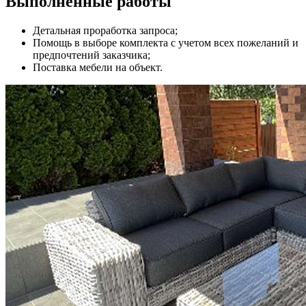
Выполненные работы
Детальная проработка запроса;
Помощь в выборе комплекта с учетом всех пожеланий и
предпочтений заказчика;
Поставка мебели на объект.