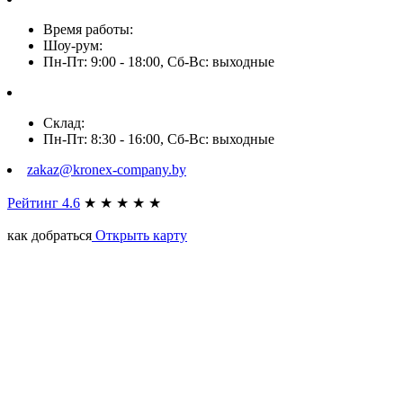
Время работы:
Шоу-рум:
Пн-Пт: 9:00 - 18:00, Сб-Вс: выходные
Склад:
Пн-Пт: 8:30 - 16:00, Сб-Вс: выходные
zakaz@kronex-company.by
Рейтинг 4.6
★
★
★
★
★
как добраться
Открыть карту