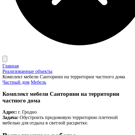
Главная
Реализованные объекты
Комплект мебели Санторини на территории частного дома
Частный дом
Мебель
Комплект мебели Санторини на территории
частного дома
Адрес:
г. Гродно
Задача:
Обустроить придомовую территорию плетеной
мебелью для отдыха в светлой расцветке.