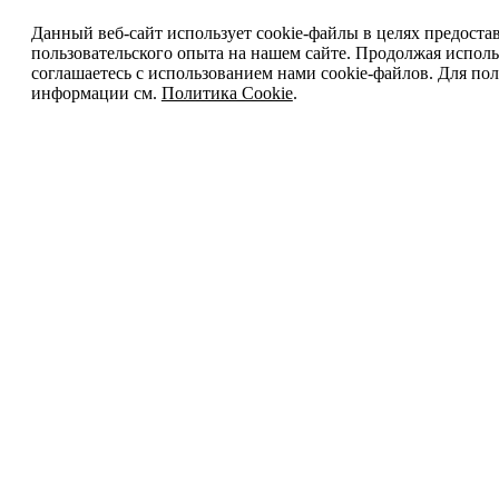
Данный веб-сайт использует cookie-файлы в целях предоста
пользовательского опыта на нашем сайте. Продолжая исполь
соглашаетесь с использованием нами cookie-файлов. Для п
информации см.
Политика Cookie
.