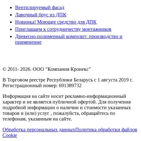
Вентилируемый фасад
Лавочный брус из ДПК
Новинка! Моющее средство для ДПК
Приглашаем к сотрудничеству монтажников
Древесно-полимерный композит: производство и
применение
© 2011- 2026. ООО "Компания Кронекс"
В Торговом реестре Республики Беларусь с 1 августа 2019 г.
Регистрационный номер: 691389732
Информация на сайте носит рекламно-информационный
характер и не является публичной офертой. Для получения
подробной информации о наличии и стоимости указанных
товаров и (или) услуг , пожалуйста, обращайтесь по
телефонам, указанным на сайте.
Обработка персональных данных
Политика обработки файлов
Cookie