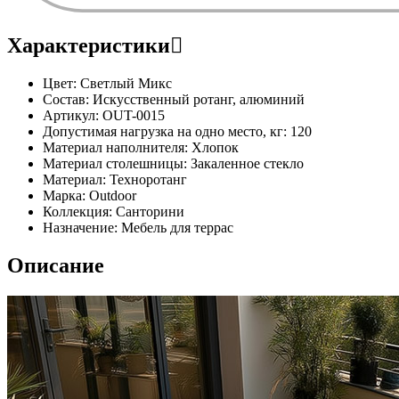
Характеристики
Цвет:
Светлый Микс
Состав:
Искусственный ротанг, алюминий
Артикул:
OUT-0015
Допустимая нагрузка на одно место, кг:
120
Материал наполнителя:
Хлопок
Материал столешницы:
Закаленное стекло
Материал:
Техноротанг
Марка:
Outdoor
Коллекция:
Санторини
Назначение:
Мебель для террас
Описание