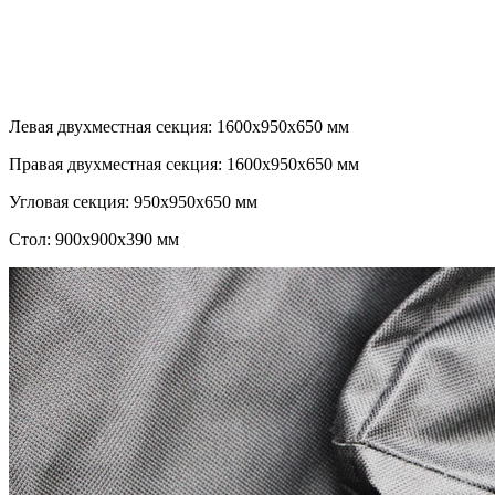
Левая двухместная секция: 1600x950x650 мм
Правая двухместная секция: 1600x950x650 мм
Угловая секция: 950x950x650 мм
Стол: 900x900x390 мм