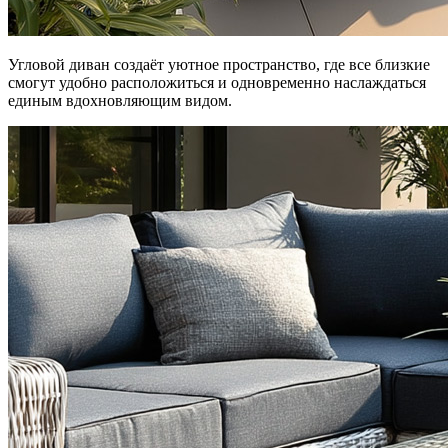
Угловой диван создаёт уютное пространство, где все близкие
смогут удобно расположиться и одновременно наслаждаться
единым вдохновляющим видом.