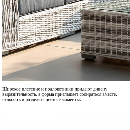
Широкое плетение и подлокотники придают дивану
выразительность, а форма приглашает собираться вместе,
отдыхать и разделять ценные моменты.