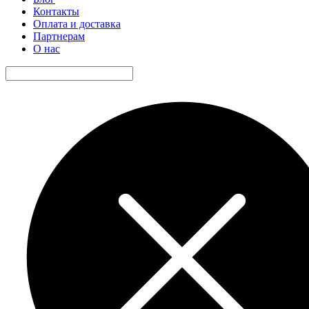
Контакты
Оплата и доставка
Партнерам
О нас