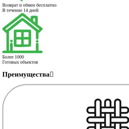
Возврат и обмен бесплатно
В течение 14 дней
Более 1000
Готовых объектов
Преимущества