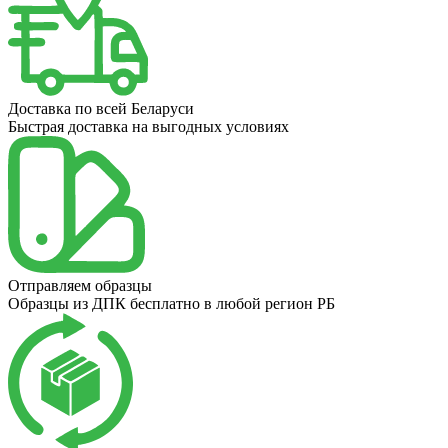
Доставка по всей Беларуси
Быстрая доставка на выгодных условиях
Отправляем образцы
Образцы из ДПК бесплатно в любой регион РБ