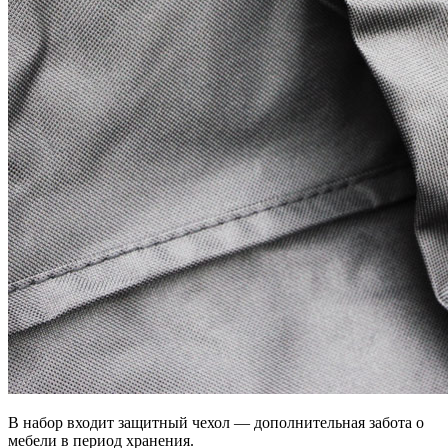
В набор входит защитный чехол — дополнительная забота о
мебели в период хранения.