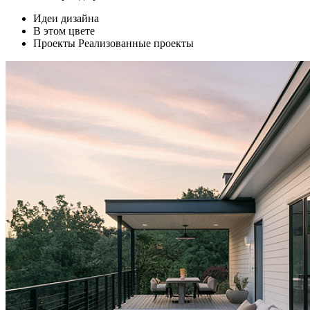
Идеи дизайна
В этом цвете
Проекты
Реализованные проекты