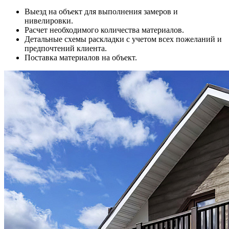
Выезд на объект для выполнения замеров и
нивелировки.
Расчет необходимого количества материалов.
Детальные схемы раскладки с учетом всех пожеланий и
предпочтений клиента.
Поставка материалов на объект.