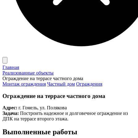
Главная
Реализованные объекты
Ограждение на террасе частного дома
Монтаж ограждения
Частный дом
Ограждения
Ограждение на террасе частного дома
Адрес:
г. Гомель, ул. Полякова
Задача:
Построить надежное и долговечное ограждение из
ДПК на террасе второго этажа.
Выполненные работы