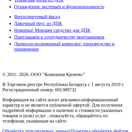
Ограждения: экстерьер и функциональность
Вентилируемый фасад
Лавочный брус из ДПК
Новинка! Моющее средство для ДПК
Приглашаем к сотрудничеству монтажников
Древесно-полимерный композит: производство и
применение
© 2011- 2026. ООО "Компания Кронекс"
В Торговом реестре Республики Беларусь с 1 августа 2019 г.
Регистрационный номер: 691389732
Информация на сайте носит рекламно-информационный
характер и не является публичной офертой. Для получения
подробной информации о наличии и стоимости указанных
товаров и (или) услуг , пожалуйста, обращайтесь по
телефонам, указанным на сайте.
Обработка персональных данных
Политика обработки файлов