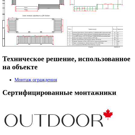
Техническое решение, использованное
на объекте
Монтаж ограждения
Сертифицированные монтажники