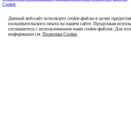
Cookie
Данный веб-сайт использует cookie-файлы в целях предоста
пользовательского опыта на нашем сайте. Продолжая исполь
соглашаетесь с использованием нами cookie-файлов. Для п
информации см.
Политика Cookie
.