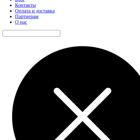
Контакты
Оплата и доставка
Партнерам
О нас