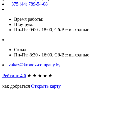
+375 (44) 789-54-08
Время работы:
Шоу-рум:
Пн-Пт: 9:00 - 18:00, Сб-Вс: выходные
Склад:
Пн-Пт: 8:30 - 16:00, Сб-Вс: выходные
zakaz@kronex-company.by
Рейтинг 4.6
★
★
★
★
★
как добраться
Открыть карту