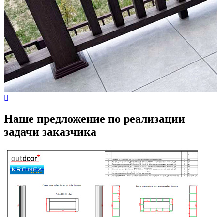
Наше предложение по реализации
задачи заказчика