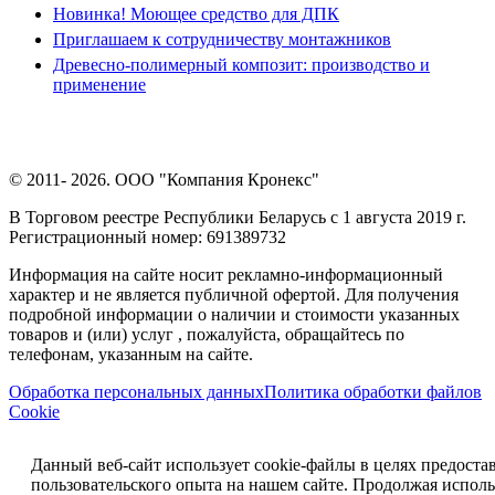
Новинка! Моющее средство для ДПК
Приглашаем к сотрудничеству монтажников
Древесно-полимерный композит: производство и
применение
© 2011- 2026. ООО "Компания Кронекс"
В Торговом реестре Республики Беларусь с 1 августа 2019 г.
Регистрационный номер: 691389732
Информация на сайте носит рекламно-информационный
характер и не является публичной офертой. Для получения
подробной информации о наличии и стоимости указанных
товаров и (или) услуг , пожалуйста, обращайтесь по
телефонам, указанным на сайте.
Обработка персональных данных
Политика обработки файлов
Cookie
Данный веб-сайт использует cookie-файлы в целях предоста
пользовательского опыта на нашем сайте. Продолжая исполь