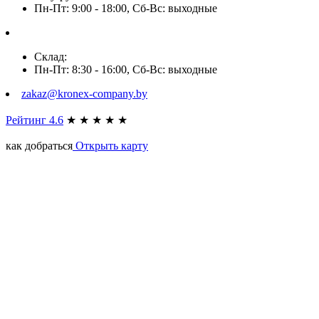
Пн-Пт: 9:00 - 18:00, Сб-Вс: выходные
Склад:
Пн-Пт: 8:30 - 16:00, Сб-Вс: выходные
zakaz@kronex-company.by
Рейтинг 4.6
★
★
★
★
★
как добраться
Открыть карту