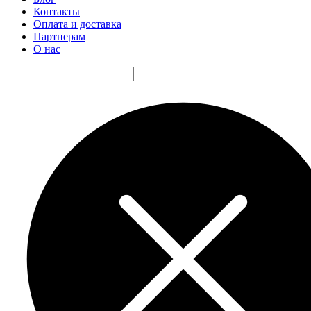
Контакты
Оплата и доставка
Партнерам
О нас