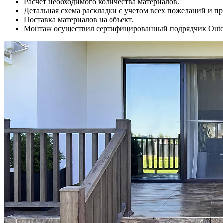
Расчет необходимого количества материалов.
Детальная схема раскладки с учетом всех пожеланий и п
Поставка материалов на объект.
Монтаж осуществил сертифицированный подрядчик Outd