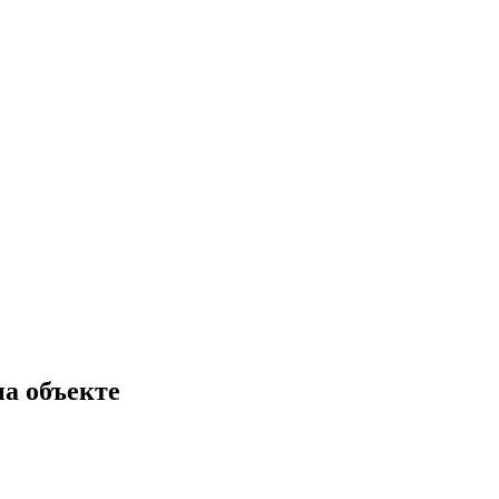
на объекте