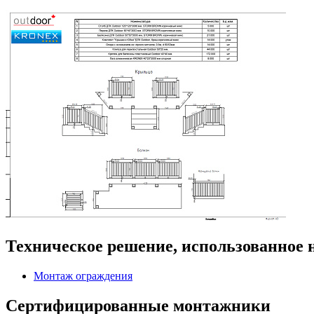
Техническое решение, использованное 
Монтаж ограждения
Сертифицированные монтажники