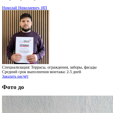
Николай Николаевич, ИП
Специализация: Террасы, ограждения, заборы, фасады
Средний срок выполнения монтажа: 2-5 дней
Заказать расчёт
Фото до