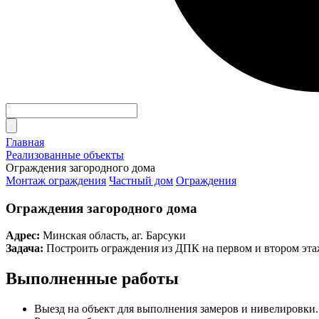
Главная
Реализованные объекты
Ограждения загородного дома
Монтаж ограждения
Частный дом
Ограждения
Ограждения загородного дома
Адрес:
Минская область, аг. Барсуки
Задача:
Построить ограждения из ДПК на первом и втором эта
Выполненные работы
Выезд на объект для выполнения замеров и нивелировки.