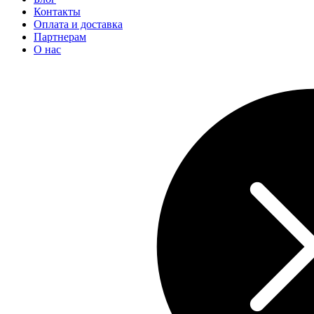
Контакты
Оплата и доставка
Партнерам
О нас