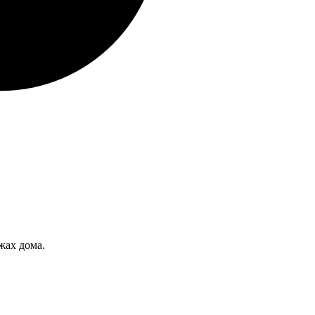
жах дома.