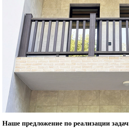
Наше предложение по реализации задач