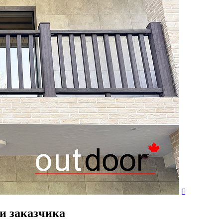
и заказчика