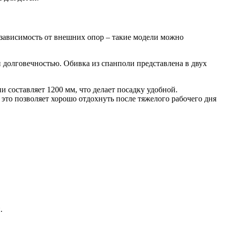
езависимость от внешних опор – такие модели можно
 долговечностью. Обивка из спанполи представлена в двух
 составляет 1200 мм, что делает посадку удобной.
 это позволяет хорошо отдохнуть после тяжелого рабочего дня
.