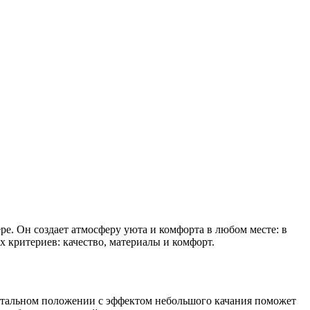
ере. Он создает атмосферу уюта и комфорта в любом месте: в
х критериев: качество, материалы и комфорт.
онтальном положении с эффектом небольшого качания поможет