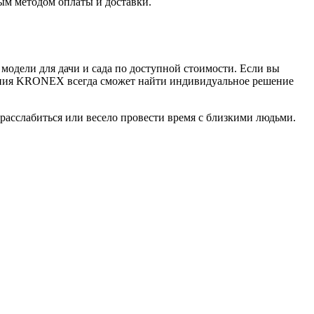
ым методом оплаты и доставки.
модели для дачи и сада по доступной стоимости. Если вы
мпания KRONEX всегда сможет найти индивидуальное решение
расслабиться или весело провести время с близкими людьми.