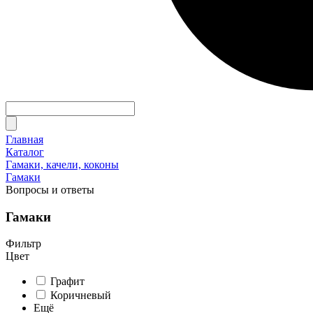
Главная
Каталог
Гамаки, качели, коконы
Гамаки
Вопросы и ответы
Гамаки
Фильтр
Цвет
Графит
Коричневый
Ещё