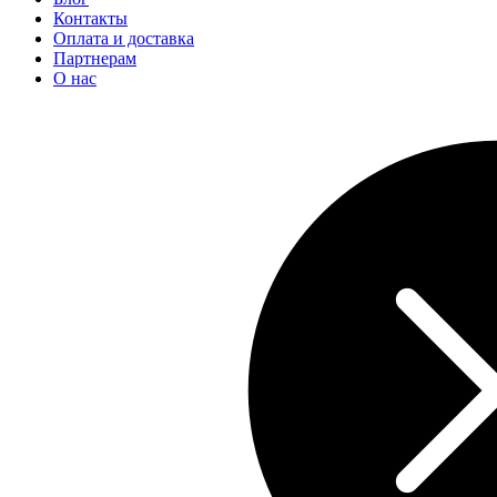
Контакты
Оплата и доставка
Партнерам
О нас