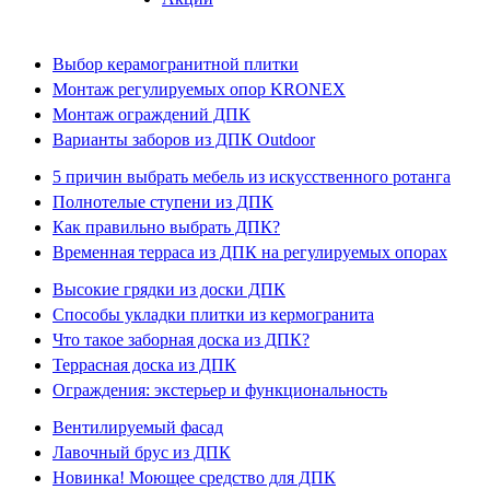
Выбор керамогранитной плитки
Монтаж регулируемых опор KRONEX
Монтаж ограждений ДПК
Варианты заборов из ДПК Outdoor
5 причин выбрать мебель из искусственного ротанга
Полнотелые ступени из ДПК
Как правильно выбрать ДПК?
Временная терраса из ДПК на регулируемых опорах
Высокие грядки из доски ДПК
Способы укладки плитки из кермогранита
Что такое заборная доска из ДПК?
Террасная доска из ДПК
Ограждения: экстерьер и функциональность
Вентилируемый фасад
Лавочный брус из ДПК
Новинка! Моющее средство для ДПК