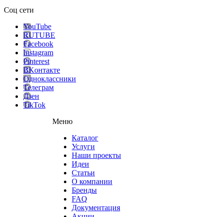
Соц сети
YouTube
RUTUBE
Facebook
Instagram
Pinterest
ВKонтакте
Одноклассники
Телеграм
Дзен
TikTok
Меню
Каталог
Услуги
Наши проекты
Идеи
Статьи
О компании
Бренды
FAQ
Документация
Акции