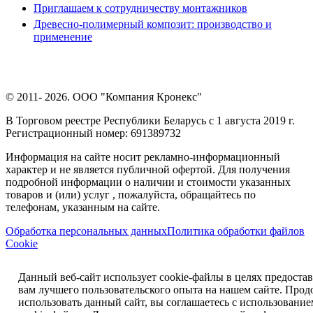
Приглашаем к сотрудничеству монтажников
Древесно-полимерный композит: производство и
применение
© 2011- 2026. ООО "Компания Кронекс"
В Торговом реестре Республики Беларусь с 1 августа 2019 г.
Регистрационный номер: 691389732
Информация на сайте носит рекламно-информационный
характер и не является публичной офертой. Для получения
подробной информации о наличии и стоимости указанных
товаров и (или) услуг , пожалуйста, обращайтесь по
телефонам, указанным на сайте.
Обработка персональных данных
Политика обработки файлов
Cookie
Данный веб-сайт использует cookie-файлы в целях предоста
вам лучшего пользовательского опыта на нашем сайте. Прод
использовать данный сайт, вы соглашаетесь с использовани