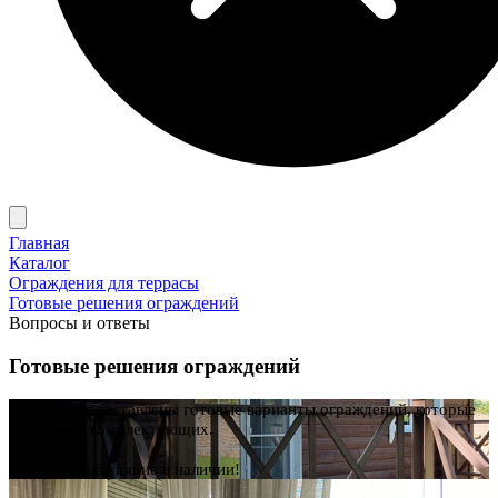
Главная
Каталог
Ограждения для террасы
Готовые решения ограждений
Вопросы и ответы
Готовые решения ограждений
На сайте представлены готовые варианты ограждений, которые
состоят из комплектующих.
Все комплектующие в наличии!