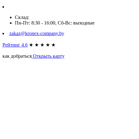
Склад:
Пн-Пт: 8:30 - 16:00, Сб-Вс: выходные
zakaz@kronex-company.by
Рейтинг 4.6
★
★
★
★
★
как добраться
Открыть карту