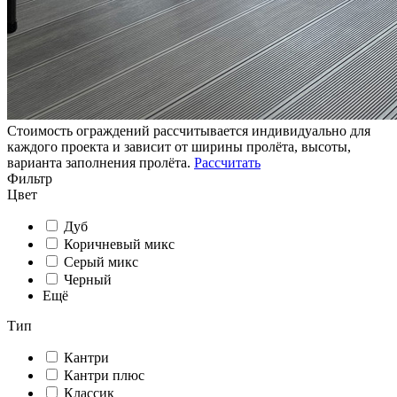
Стоимость ограждений рассчитывается индивидуально для
каждого проекта и зависит от ширины пролёта, высоты,
варианта заполнения пролёта.
Рассчитать
Фильтр
Цвет
Дуб
Коричневый микс
Серый микс
Черный
Ещё
Тип
Кантри
Кантри плюс
Классик