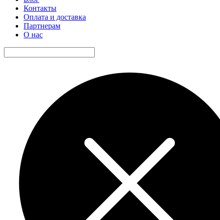
Контакты
Оплата и доставка
Партнерам
О нас