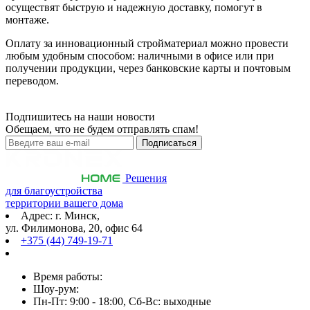
осуществят быструю и надежную доставку, помогут в
монтаже.
Оплату за инновационный стройматериал можно провести
любым удобным способом: наличными в офисе или при
получении продукции, через банковские карты и почтовым
переводом.
Подпишитесь на наши новости
Обещаем, что не будем отправлять спам!
Решения
для благоустройства
территории вашего дома
Адрес: г. Минск,
ул. Филимонова, 20, офис 64
+375 (44) 749-19-71
Время работы:
Шоу-рум:
Пн-Пт: 9:00 - 18:00, Сб-Вс: выходные