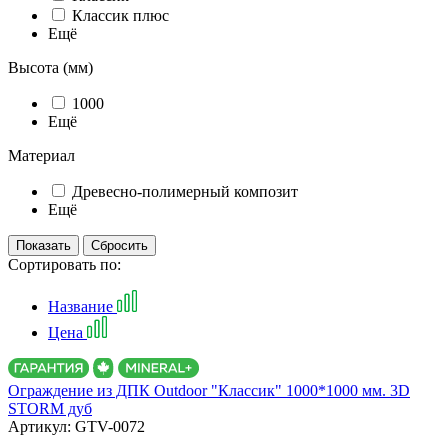
Классик плюс
Ещё
Высота (мм)
1000
Ещё
Материал
Древесно-полимерный композит
Ещё
Сортировать по:
Название
Цена
Ограждение из ДПК Outdoor "Классик" 1000*1000 мм. 3D
STORM дуб
Артикул:
GTV-0072