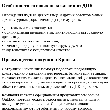
Особенности готовых ограждений из ДПК
Ограждения из ДПК для крыльца и других объектов малых
архитектурных форм имеют ряд преимуществ:
• длительный срок эксплуатации,
• оригинальный внешний вид, имитирующий натуральную
древесину,
• отличаются простотой монтажа,
• имеют однородную и плотную структуру, что
свидетельствует о безупречном качестве.
Преимущества покупки в Кронекс
Сотрудники компании помогут подобрать подходящую
конструкцию ограждений для террасы, балкона или веранды,
составят схему согласно проекту, посчитают общее количество
стройматериала, в случае необходимости организуют выезд на
объект и сделают монтаж ограждений из ДПК под ключ.
Компания является официальным представителем бренда
Outdoor, поэтому может предоставить клиентам лучшие и
выгодные условия покупки. Специалисты компании
проконсультируют потребителей по любому вопросу,