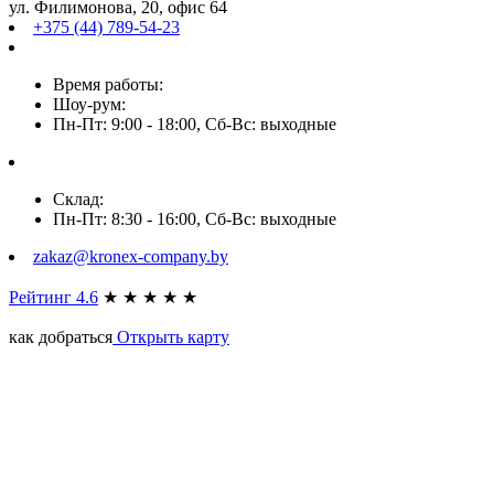
ул. Филимонова, 20, офис 64
+375 (44) 789-54-23
Время работы:
Шоу-рум:
Пн-Пт: 9:00 - 18:00, Сб-Вс: выходные
Склад:
Пн-Пт: 8:30 - 16:00, Сб-Вс: выходные
zakaz@kronex-company.by
Рейтинг 4.6
★
★
★
★
★
как добраться
Открыть карту