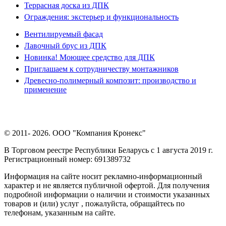
Террасная доска из ДПК
Ограждения: экстерьер и функциональность
Вентилируемый фасад
Лавочный брус из ДПК
Новинка! Моющее средство для ДПК
Приглашаем к сотрудничеству монтажников
Древесно-полимерный композит: производство и
применение
© 2011- 2026. ООО "Компания Кронекс"
В Торговом реестре Республики Беларусь с 1 августа 2019 г.
Регистрационный номер: 691389732
Информация на сайте носит рекламно-информационный
характер и не является публичной офертой. Для получения
подробной информации о наличии и стоимости указанных
товаров и (или) услуг , пожалуйста, обращайтесь по
телефонам, указанным на сайте.