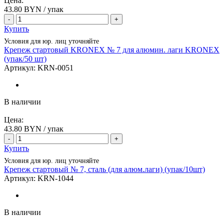
Цена:
43.80
BYN / упак
-
+
Купить
Условия для юр. лиц уточняйте
Крепеж стартовый KRONEX № 7 для алюмин. лаги KRONEX
(упак/50 шт)
Артикул:
KRN-0051
В наличии
Цена:
43.80
BYN / упак
-
+
Купить
Условия для юр. лиц уточняйте
Крепеж стартовый № 7, сталь (для алюм.лаги) (упак/10шт)
Артикул:
KRN-1044
В наличии