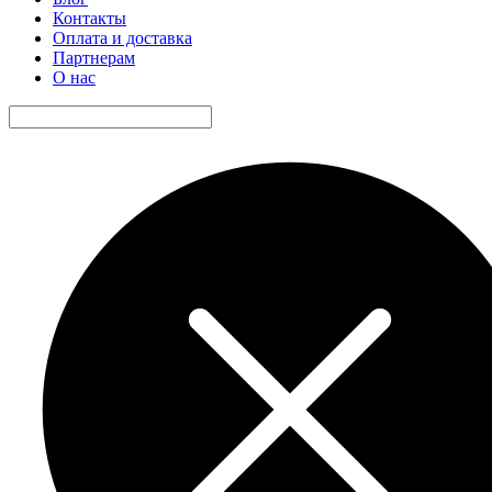
Контакты
Оплата и доставка
Партнерам
О нас