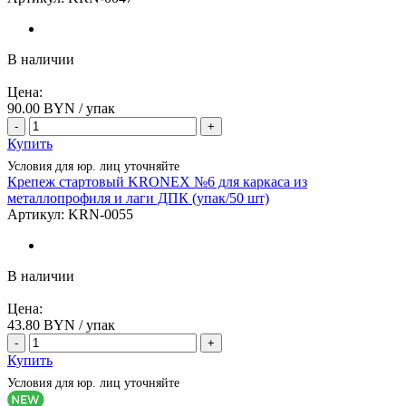
В наличии
Цена:
90.00
BYN / упак
-
+
Купить
Условия для юр. лиц уточняйте
Крепеж стартовый KRONEX №6 для каркаса из
металлопрофиля и лаги ДПК (упак/50 шт)
Артикул:
KRN-0055
В наличии
Цена:
43.80
BYN / упак
-
+
Купить
Условия для юр. лиц уточняйте