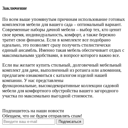
Заключение
По всем выше упомянутым причинам использование готовых
комплектов мебели для вашего сада – оптимальный вариант.
Современные наборы дачной мебели – выбор тех, кто ценит
свое время, индивидуальность, комфорт, а также бережно
тратит свои финансы. Если в комплекте все подобрано
идеально, это позволяет сразу получить стилистически
единый ансамбль. Именно такая мебель обеспечивает отдых с
максимальными удобствами, в вопросе которого важно все.
Если вы желаете купить стильный, долговечный мебельный
комплект для дачи, выполненный из ротанга или алюминия,
предлагаем ознакомиться с каталогом изделий нашей
компании. У нас представлены
функциональные, высокодекоративные коллекции садовой
мебели для комфортного обустройства вашего загородного
участка по максимально выгодной стоимости.
Подпишитесь на наши новости
Обещаем, что не будем отправлять спам!