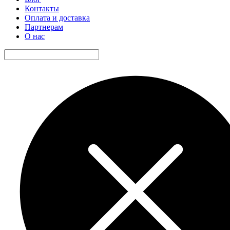
Контакты
Оплата и доставка
Партнерам
О нас