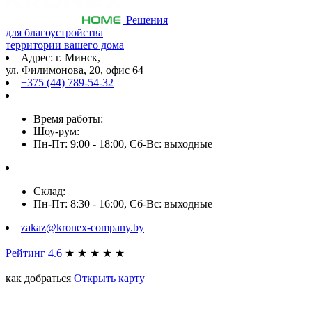
Решения
для благоустройства
территории вашего дома
Адрес: г. Минск,
ул. Филимонова, 20, офис 64
+375 (44) 789-54-32
Время работы:
Шоу-рум:
Пн-Пт: 9:00 - 18:00, Сб-Вс: выходные
Склад:
Пн-Пт: 8:30 - 16:00, Сб-Вс: выходные
zakaz@kronex-company.by
Рейтинг 4.6
★
★
★
★
★
как добраться
Открыть карту