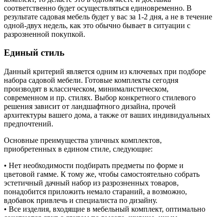
соответственно будет осуществляться единовременно. В
результате садовая мебель будет у вас за 1-2 дня, а не в течение
одной-двух недель, как это обычно бывает в ситуации с
разрозненной покупкой.
Единый стиль
Данный критерий является одним из ключевых при подборе
набора садовой мебели. Готовые комплекты сегодня
производят в классическом, минималистическом,
современном и пр. стилях. Выбор конкретного стилевого
решения зависит от ландшафтного дизайна, прочей
архитектуры вашего дома, а также от ваших индивидуальных
предпочтений.
Основные преимущества уличных комплектов,
приобретенных в едином стиле, следующие:
• Нет необходимости подбирать предметы по форме и
цветовой гамме. К тому же, чтобы самостоятельно собрать
эстетичный дачный набор из разрозненных товаров,
понадобится приложить немало стараний, а возможно,
вдобавок привлечь и специалиста по дизайну.
• Все изделия, входящие в мебельный комплект, оптимально