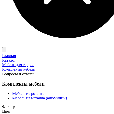
Главная
Каталог
Мебель для террас
Комплекты мебели
Вопросы и ответы
Комплекты мебели
Мебель из ротанга
Мебель из металла (алюминий)
Фильтр
Цвет